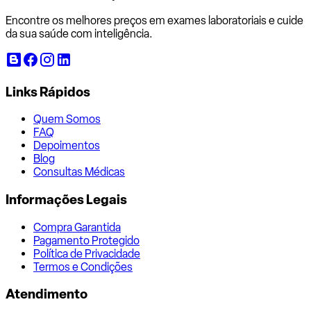
Encontre os melhores preços em exames laboratoriais e cuide
da sua saúde com inteligência.
Links Rápidos
Quem Somos
FAQ
Depoimentos
Blog
Consultas Médicas
Informações Legais
Compra Garantida
Pagamento Protegido
Política de Privacidade
Termos e Condições
Atendimento