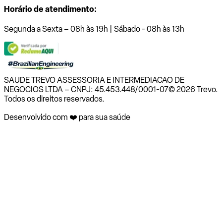
Horário de atendimento:
Segunda a Sexta – 08h às 19h | Sábado - 08h às 13h
SAUDE TREVO ASSESSORIA E INTERMEDIACAO DE
NEGOCIOS LTDA – CNPJ: 45.453.448/0001-07
© 2026 Trevo.
Todos os direitos reservados.
Desenvolvido com ❤️ para sua saúde