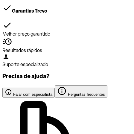
Garantias Trevo
Melhor preço garantido
Resultados rápidos
Suporte especializado
Precisa de ajuda?
Falar com especialista
Perguntas frequentes