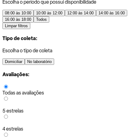
Escolha o período que possui disponibilidade
08:00 às 10:00
10:00 às 12:00
12:00 às 14:00
14:00 às 16:00
16:00 às 18:00
Todos
Limpar filtros
Tipo de coleta:
Escolha o tipo de coleta
Domiciliar
No laboratório
Avaliações:
Todas as avaliações
5 estrelas
4 estrelas