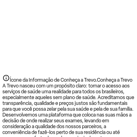
Ícone da Informação de Conheça a Trevo.
Conheça a Trevo
A Trevo nasceu com um propósito claro: tornar o acesso aos
serviços de saúde uma realidade para todos os brasileiros,
especialmente aqueles sem plano de saúde. Acreditamos que
transparência, qualidade e preços justos são fundamentais
para que você possa zelar pela sua saúde e pela de sua família.
Desenvolvemos uma plataforma que coloca nas suas mãos a
decisão de onde realizar seus exames, levando em
consideração a qualidade dos nossos parceiros, a
conveniência de fazê-los perto de sua residência ou até