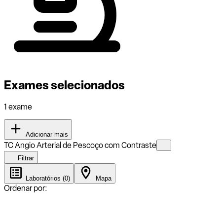
Exames selecionados
1 exame
Adicionar mais
TC Angio Arterial de Pescoço com Contraste
Filtrar
Laboratórios (0)
Mapa
Ordenar por: