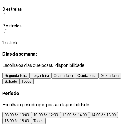
3 estrelas
2 estrelas
1 estrela
Dias da semana:
Escolha os dias que possui disponibilidade
Segunda-feira
Terça-feira
Quarta-feira
Quinta-feira
Sexta-feira
Sábado
Todos
Período:
Escolha o período que possui disponibilidade
08:00 às 10:00
10:00 às 12:00
12:00 às 14:00
14:00 às 16:00
16:00 às 18:00
Todos