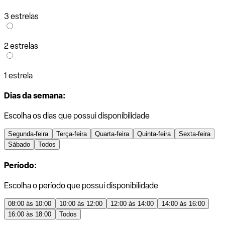
3 estrelas
2 estrelas
1 estrela
Dias da semana:
Escolha os dias que possui disponibilidade
Segunda-feira
Terça-feira
Quarta-feira
Quinta-feira
Sexta-feira
Sábado
Todos
Período:
Escolha o período que possui disponibilidade
08:00 às 10:00
10:00 às 12:00
12:00 às 14:00
14:00 às 16:00
16:00 às 18:00
Todos