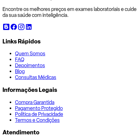
Encontre os melhores preços em exames laboratoriais e cuide
da sua saúde com inteligência.
Links Rápidos
Quem Somos
FAQ
Depoimentos
Blog
Consultas Médicas
Informações Legais
Compra Garantida
Pagamento Protegido
Política de Privacidade
Termos e Condições
Atendimento