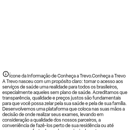
Ícone da Informação de Conheça a Trevo.
Conheça a Trevo
A Trevo nasceu com um propósito claro: tornar o acesso aos
serviços de saúde uma realidade para todos os brasileiros,
especialmente aqueles sem plano de saúde. Acreditamos que
transparência, qualidade e preços justos são fundamentais
para que você possa zelar pela sua saúde e pela de sua família.
Desenvolvemos uma plataforma que coloca nas suas mãos a
decisão de onde realizar seus exames, levando em
consideração a qualidade dos nossos parceiros, a
conveniência de fazê-los perto de sua residência ou até