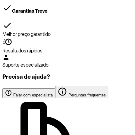
Garantias Trevo
Melhor preço garantido
Resultados rápidos
Suporte especializado
Precisa de ajuda?
Falar com especialista
Perguntas frequentes