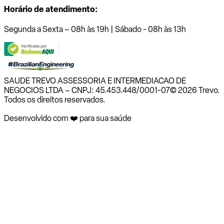
Horário de atendimento:
Segunda a Sexta – 08h às 19h | Sábado - 08h às 13h
SAUDE TREVO ASSESSORIA E INTERMEDIACAO DE
NEGOCIOS LTDA – CNPJ: 45.453.448/0001-07
© 2026 Trevo.
Todos os direitos reservados.
Desenvolvido com ❤️ para sua saúde