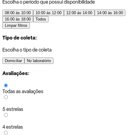
Escolha o período que possui disponibilidade
08:00 às 10:00
10:00 às 12:00
12:00 às 14:00
14:00 às 16:00
16:00 às 18:00
Todos
Limpar filtros
Tipo de coleta:
Escolha o tipo de coleta
Domiciliar
No laboratório
Avaliações:
Todas as avaliações
5 estrelas
4 estrelas