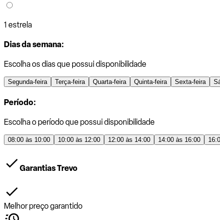
1 estrela
Dias da semana:
Escolha os dias que possui disponibilidade
Segunda-feira
Terça-feira
Quarta-feira
Quinta-feira
Sexta-feira
S
Período:
Escolha o período que possui disponibilidade
08:00 às 10:00
10:00 às 12:00
12:00 às 14:00
14:00 às 16:00
16:
Garantias Trevo
Melhor preço garantido