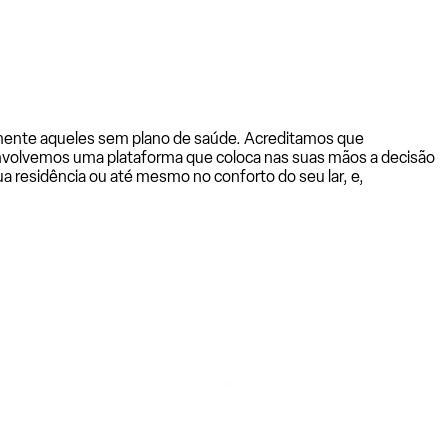
almente aqueles sem plano de saúde. Acreditamos que
senvolvemos uma plataforma que coloca nas suas mãos a decisão
a residência ou até mesmo no conforto do seu lar, e,