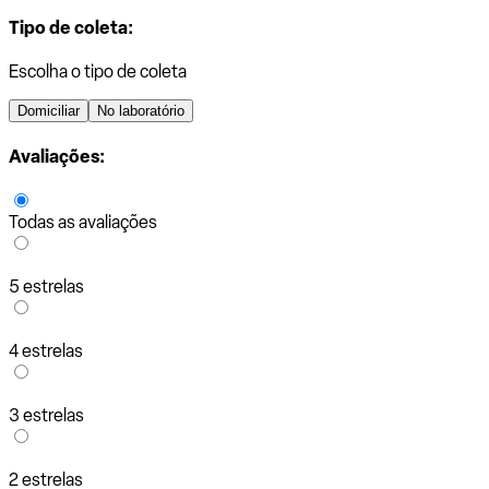
Tipo de coleta:
Escolha o tipo de coleta
Domiciliar
No laboratório
Avaliações:
Todas as avaliações
5 estrelas
4 estrelas
3 estrelas
2 estrelas