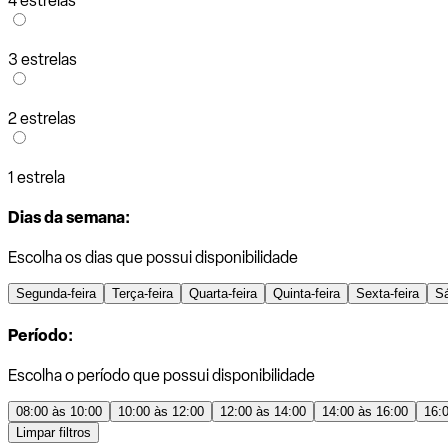
4 estrelas
3 estrelas
2 estrelas
1 estrela
Dias da semana:
Escolha os dias que possui disponibilidade
Segunda-feira
Terça-feira
Quarta-feira
Quinta-feira
Sexta-feira
S
Período:
Escolha o período que possui disponibilidade
08:00 às 10:00
10:00 às 12:00
12:00 às 14:00
14:00 às 16:00
16:
Limpar filtros