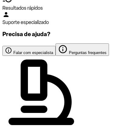
Resultados rápidos
Suporte especializado
Precisa de ajuda?
Falar com especialista
Perguntas frequentes