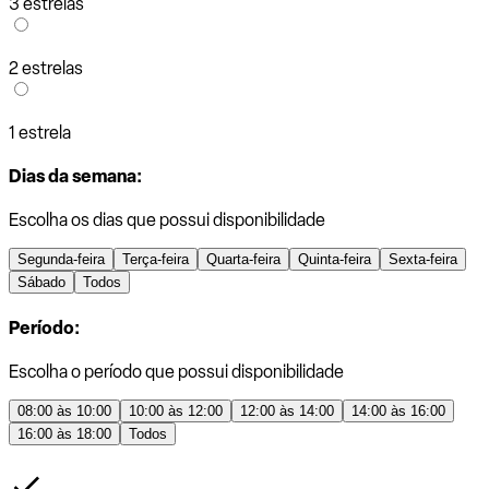
3 estrelas
2 estrelas
1 estrela
Dias da semana:
Escolha os dias que possui disponibilidade
Segunda-feira
Terça-feira
Quarta-feira
Quinta-feira
Sexta-feira
Sábado
Todos
Período:
Escolha o período que possui disponibilidade
08:00 às 10:00
10:00 às 12:00
12:00 às 14:00
14:00 às 16:00
16:00 às 18:00
Todos