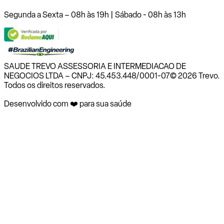
Segunda a Sexta – 08h às 19h | Sábado - 08h às 13h
SAUDE TREVO ASSESSORIA E INTERMEDIACAO DE
NEGOCIOS LTDA – CNPJ: 45.453.448/0001-07
© 2026 Trevo.
Todos os direitos reservados.
Desenvolvido com ❤️ para sua saúde