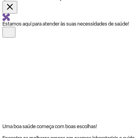
Estamos aqui para atender às suas necessidades de saúde!
Uma boa saúde começa com
boas escolhas!