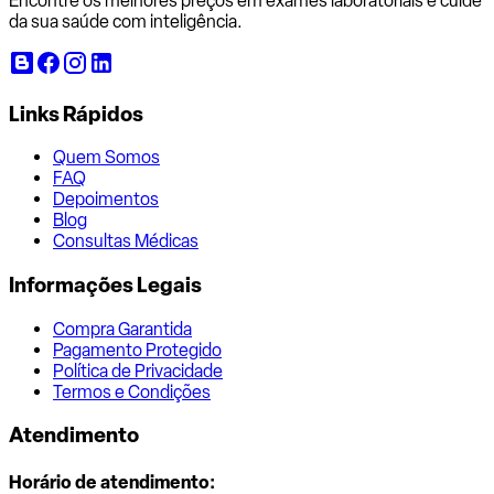
Encontre os melhores preços em exames laboratoriais e cuide
da sua saúde com inteligência.
Links Rápidos
Quem Somos
FAQ
Depoimentos
Blog
Consultas Médicas
Informações Legais
Compra Garantida
Pagamento Protegido
Política de Privacidade
Termos e Condições
Atendimento
Horário de atendimento: