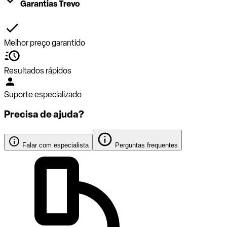
Garantias Trevo
Melhor preço garantido
Resultados rápidos
Suporte especializado
Precisa de ajuda?
Falar com especialista
Perguntas frequentes