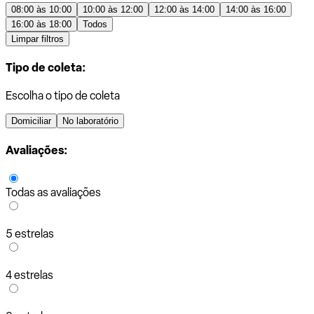
08:00 às 10:00
10:00 às 12:00
12:00 às 14:00
14:00 às 16:00
16:00 às 18:00
Todos
Limpar filtros
Tipo de coleta:
Escolha o tipo de coleta
Domiciliar
No laboratório
Avaliações:
Todas as avaliações
5 estrelas
4 estrelas