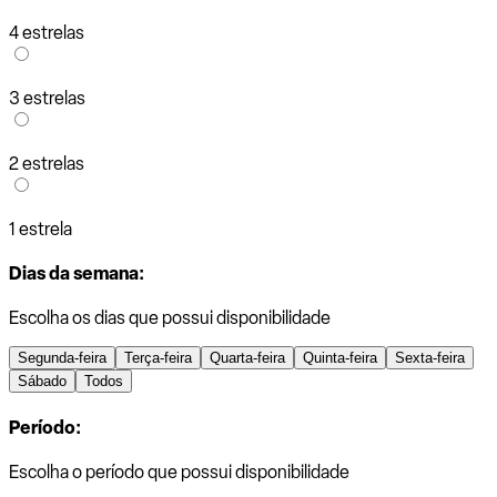
4 estrelas
3 estrelas
2 estrelas
1 estrela
Dias da semana:
Escolha os dias que possui disponibilidade
Segunda-feira
Terça-feira
Quarta-feira
Quinta-feira
Sexta-feira
Sábado
Todos
Período:
Escolha o período que possui disponibilidade