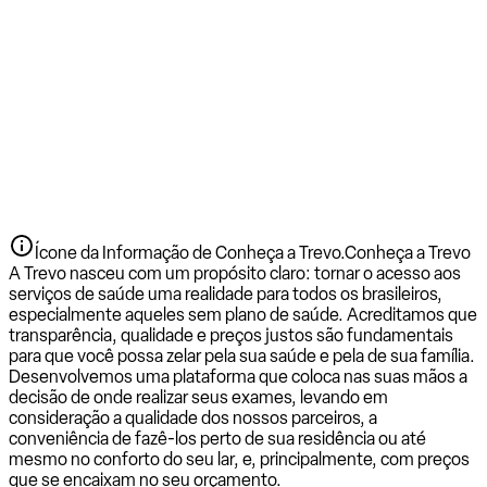
Ícone da Informação de Conheça a Trevo.
Conheça a Trevo
A Trevo nasceu com um propósito claro: tornar o acesso aos
serviços de saúde uma realidade para todos os brasileiros,
especialmente aqueles sem plano de saúde. Acreditamos que
transparência, qualidade e preços justos são fundamentais
para que você possa zelar pela sua saúde e pela de sua família.
Desenvolvemos uma plataforma que coloca nas suas mãos a
decisão de onde realizar seus exames, levando em
consideração a qualidade dos nossos parceiros, a
conveniência de fazê-los perto de sua residência ou até
mesmo no conforto do seu lar, e, principalmente, com preços
que se encaixam no seu orçamento.