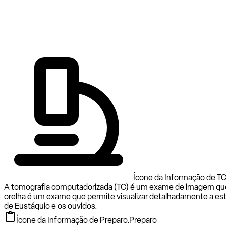
Ícone da Informação de T
A tomografia computadorizada (TC) é um exame de imagem que u
orelha é um exame que permite visualizar detalhadamente a estru
de Eustáquio e os ouvidos.
Ícone da Informação de Preparo.
Preparo