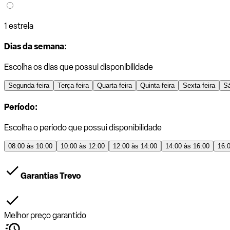
1 estrela
Dias da semana:
Escolha os dias que possui disponibilidade
Segunda-feira
Terça-feira
Quarta-feira
Quinta-feira
Sexta-feira
S
Período:
Escolha o período que possui disponibilidade
08:00 às 10:00
10:00 às 12:00
12:00 às 14:00
14:00 às 16:00
16:
Garantias Trevo
Melhor preço garantido