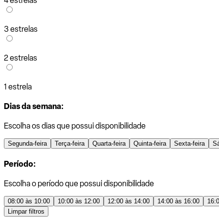
4 estrelas
3 estrelas
2 estrelas
1 estrela
Dias da semana:
Escolha os dias que possui disponibilidade
Segunda-feira
Terça-feira
Quarta-feira
Quinta-feira
Sexta-feira
S
Período:
Escolha o período que possui disponibilidade
08:00 às 10:00
10:00 às 12:00
12:00 às 14:00
14:00 às 16:00
16:
Limpar filtros