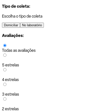
Tipo de coleta:
Escolha o tipo de coleta
Domiciliar
No laboratório
Avaliações:
Todas as avaliações
5 estrelas
4 estrelas
3 estrelas
2 estrelas