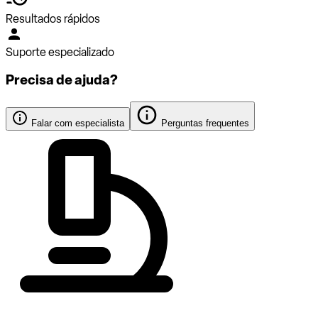
Resultados rápidos
Suporte especializado
Precisa de ajuda?
Falar com especialista
Perguntas frequentes