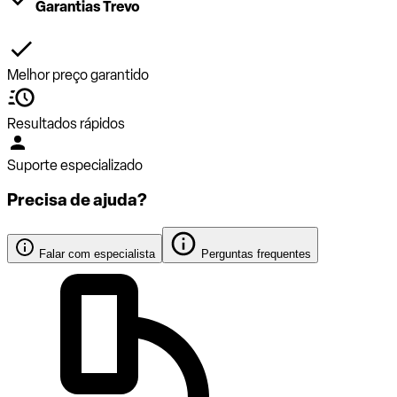
Garantias Trevo
Melhor preço garantido
Resultados rápidos
Suporte especializado
Precisa de ajuda?
Falar com especialista
Perguntas frequentes