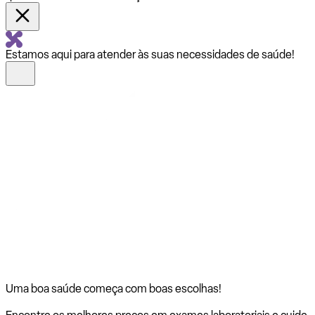
Estamos aqui para atender às suas necessidades de saúde!
Uma boa saúde começa com
boas escolhas!