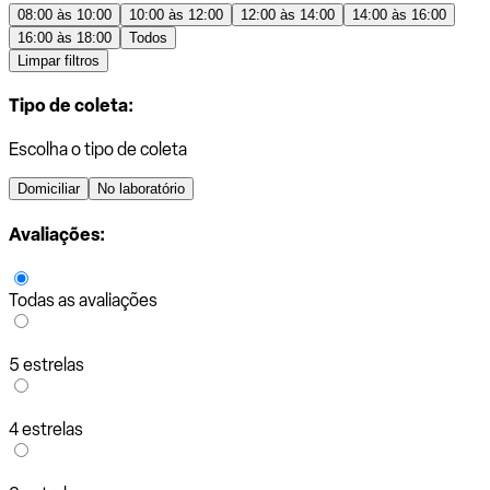
08:00 às 10:00
10:00 às 12:00
12:00 às 14:00
14:00 às 16:00
16:00 às 18:00
Todos
Limpar filtros
Tipo de coleta:
Escolha o tipo de coleta
Domiciliar
No laboratório
Avaliações:
Todas as avaliações
5 estrelas
4 estrelas