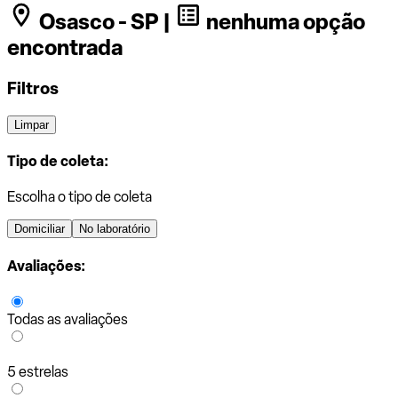
Osasco - SP |
nenhuma opção
encontrada
Filtros
Limpar
Tipo de coleta:
Escolha o tipo de coleta
Domiciliar
No laboratório
Avaliações:
Todas as avaliações
5 estrelas