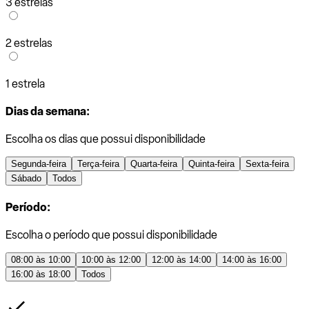
3 estrelas
2 estrelas
1 estrela
Dias da semana:
Escolha os dias que possui disponibilidade
Segunda-feira
Terça-feira
Quarta-feira
Quinta-feira
Sexta-feira
Sábado
Todos
Período:
Escolha o período que possui disponibilidade
08:00 às 10:00
10:00 às 12:00
12:00 às 14:00
14:00 às 16:00
16:00 às 18:00
Todos