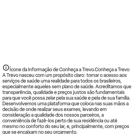
Ícone da Informação de Conheça a Trevo.
Conheça a Trevo
A Trevo nasceu com um propósito claro: tornar o acesso aos
serviços de saúde uma realidade para todos os brasileiros,
especialmente aqueles sem plano de saúde. Acreditamos que
transparência, qualidade e preços justos são fundamentais
para que você possa zelar pela sua saúde e pela de sua família.
Desenvolvemos uma plataforma que coloca nas suas mãos a
decisão de onde realizar seus exames, levando em
consideração a qualidade dos nossos parceiros, a
conveniência de fazê-los perto de sua residência ou até
mesmo no conforto do seu lar, e, principalmente, com preços
que se encaixam no seu orçamento.