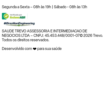
Segunda a Sexta – 08h às 19h | Sábado - 08h às 13h
SAUDE TREVO ASSESSORIA E INTERMEDIACAO DE
NEGOCIOS LTDA – CNPJ: 45.453.448/0001-07
© 2026 Trevo.
Todos os direitos reservados.
Desenvolvido com ❤️ para sua saúde