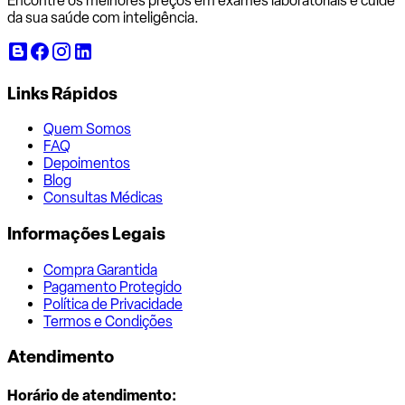
Encontre os melhores preços em exames laboratoriais e cuide
da sua saúde com inteligência.
Links Rápidos
Quem Somos
FAQ
Depoimentos
Blog
Consultas Médicas
Informações Legais
Compra Garantida
Pagamento Protegido
Política de Privacidade
Termos e Condições
Atendimento
Horário de atendimento: