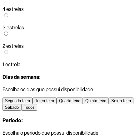
4 estrelas
3 estrelas
2 estrelas
1 estrela
Dias da semana:
Escolha os dias que possui disponibilidade
Segunda-feira
Terça-feira
Quarta-feira
Quinta-feira
Sexta-feira
Sábado
Todos
Período:
Escolha o período que possui disponibilidade