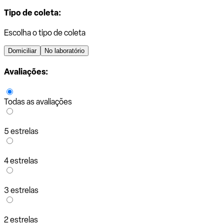
Tipo de coleta:
Escolha o tipo de coleta
Domiciliar
No laboratório
Avaliações:
Todas as avaliações
5 estrelas
4 estrelas
3 estrelas
2 estrelas