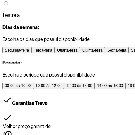
1 estrela
Dias da semana:
Escolha os dias que possui disponibilidade
Segunda-feira
Terça-feira
Quarta-feira
Quinta-feira
Sexta-feira
S
Período:
Escolha o período que possui disponibilidade
08:00 às 10:00
10:00 às 12:00
12:00 às 14:00
14:00 às 16:00
16:
Garantias Trevo
Melhor preço garantido