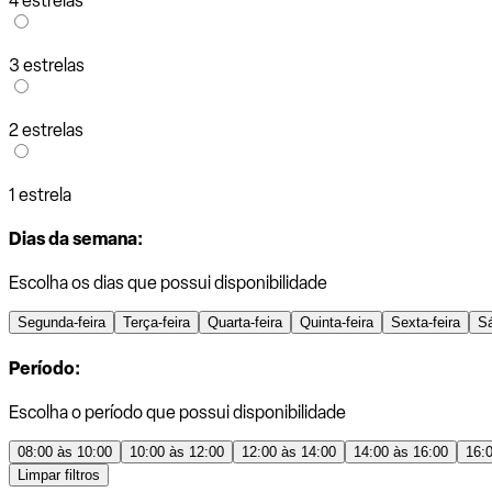
4 estrelas
3 estrelas
2 estrelas
1 estrela
Dias da semana:
Escolha os dias que possui disponibilidade
Segunda-feira
Terça-feira
Quarta-feira
Quinta-feira
Sexta-feira
S
Período:
Escolha o período que possui disponibilidade
08:00 às 10:00
10:00 às 12:00
12:00 às 14:00
14:00 às 16:00
16:
Limpar filtros