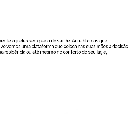
almente aqueles sem plano de saúde. Acreditamos que
senvolvemos uma plataforma que coloca nas suas mãos a decisão
a residência ou até mesmo no conforto do seu lar, e,