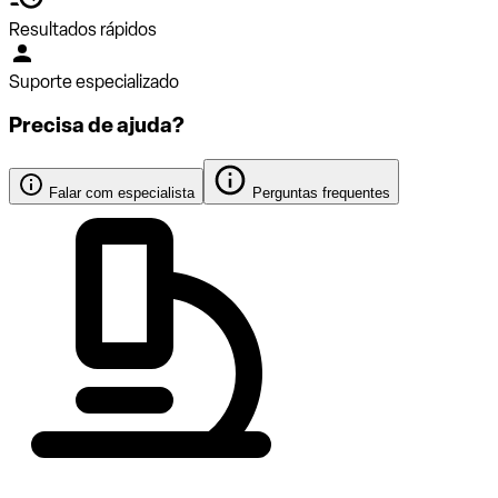
Resultados rápidos
Suporte especializado
Precisa de ajuda?
Falar com especialista
Perguntas frequentes