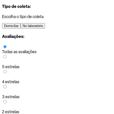
Tipo de coleta:
Escolha o tipo de coleta
Domiciliar
No laboratório
Avaliações:
Todas as avaliações
5 estrelas
4 estrelas
3 estrelas
2 estrelas