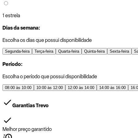
1 estrela
Dias da semana:
Escolha os dias que possui disponibilidade
Segunda-feira
Terça-feira
Quarta-feira
Quinta-feira
Sexta-feira
S
Período:
Escolha o período que possui disponibilidade
08:00 às 10:00
10:00 às 12:00
12:00 às 14:00
14:00 às 16:00
16:
Garantias Trevo
Melhor preço garantido