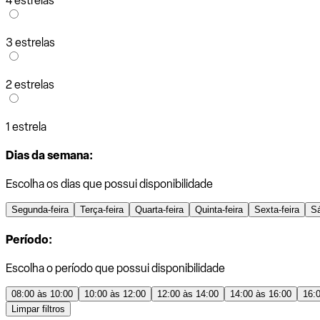
4 estrelas
3 estrelas
2 estrelas
1 estrela
Dias da semana:
Escolha os dias que possui disponibilidade
Segunda-feira
Terça-feira
Quarta-feira
Quinta-feira
Sexta-feira
S
Período:
Escolha o período que possui disponibilidade
08:00 às 10:00
10:00 às 12:00
12:00 às 14:00
14:00 às 16:00
16:
Limpar filtros