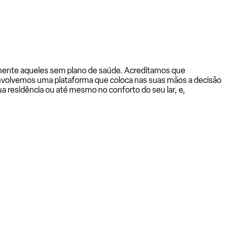
almente aqueles sem plano de saúde. Acreditamos que
senvolvemos uma plataforma que coloca nas suas mãos a decisão
a residência ou até mesmo no conforto do seu lar, e,