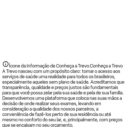
Ícone da Informação de Conheça a Trevo.
Conheça a Trevo
A Trevo nasceu com um propósito claro: tornar o acesso aos
serviços de saúde uma realidade para todos os brasileiros,
especialmente aqueles sem plano de saúde. Acreditamos que
transparência, qualidade e preços justos são fundamentais
para que você possa zelar pela sua saúde e pela de sua família.
Desenvolvemos uma plataforma que coloca nas suas mãos a
decisão de onde realizar seus exames, levando em
consideração a qualidade dos nossos parceiros, a
conveniência de fazê-los perto de sua residência ou até
mesmo no conforto do seu lar, e, principalmente, com preços
que se encaixam no seu orçamento.