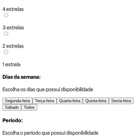
4 estrelas
3 estrelas
2 estrelas
1 estrela
Dias da semana:
Escolha os dias que possui disponibilidade
Segunda-feira
Terça-feira
Quarta-feira
Quinta-feira
Sexta-feira
Sábado
Todos
Período:
Escolha o período que possui disponibilidade