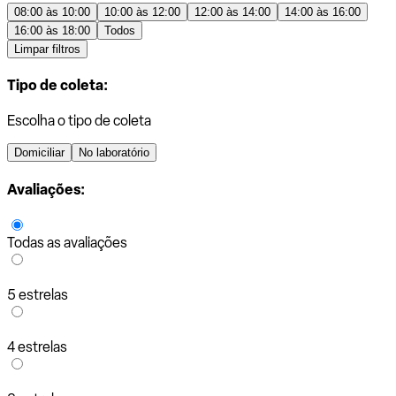
08:00 às 10:00
10:00 às 12:00
12:00 às 14:00
14:00 às 16:00
16:00 às 18:00
Todos
Limpar filtros
Tipo de coleta:
Escolha o tipo de coleta
Domiciliar
No laboratório
Avaliações:
Todas as avaliações
5 estrelas
4 estrelas