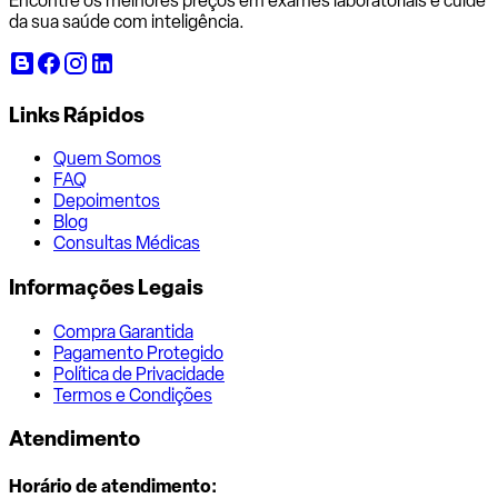
Encontre os melhores preços em exames laboratoriais e cuide
da sua saúde com inteligência.
Links Rápidos
Quem Somos
FAQ
Depoimentos
Blog
Consultas Médicas
Informações Legais
Compra Garantida
Pagamento Protegido
Política de Privacidade
Termos e Condições
Atendimento
Horário de atendimento: