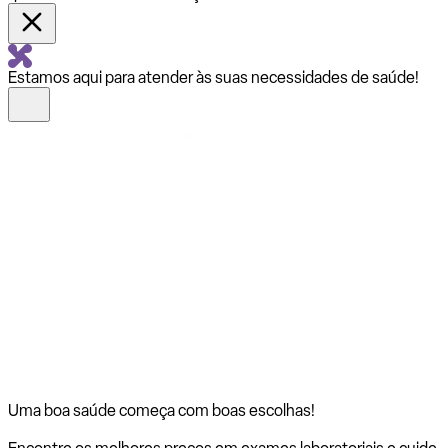
Estamos aqui para atender às suas necessidades de saúde!
Uma boa saúde começa com
boas escolhas!