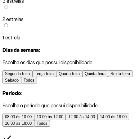
3 estrelas
2 estrelas
1 estrela
Dias da semana:
Escolha os dias que possui disponibilidade
Segunda-feira
Terça-feira
Quarta-feira
Quinta-feira
Sexta-feira
Sábado
Todos
Período:
Escolha o período que possui disponibilidade
08:00 às 10:00
10:00 às 12:00
12:00 às 14:00
14:00 às 16:00
16:00 às 18:00
Todos