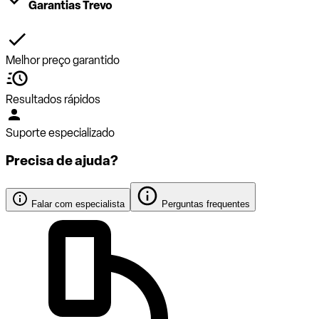
Garantias Trevo
Melhor preço garantido
Resultados rápidos
Suporte especializado
Precisa de ajuda?
Falar com especialista
Perguntas frequentes