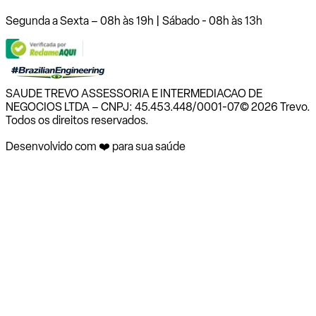
Segunda a Sexta – 08h às 19h | Sábado - 08h às 13h
SAUDE TREVO ASSESSORIA E INTERMEDIACAO DE
NEGOCIOS LTDA – CNPJ: 45.453.448/0001-07
© 2026 Trevo.
Todos os direitos reservados.
Desenvolvido com ❤️ para sua saúde