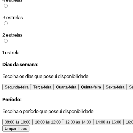
4 estrelas
3 estrelas
2 estrelas
1 estrela
Dias da semana:
Escolha os dias que possui disponibilidade
Segunda-feira
Terça-feira
Quarta-feira
Quinta-feira
Sexta-feira
S
Período:
Escolha o período que possui disponibilidade
08:00 às 10:00
10:00 às 12:00
12:00 às 14:00
14:00 às 16:00
16:
Limpar filtros