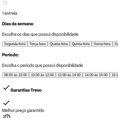
1 estrela
Dias da semana:
Escolha os dias que possui disponibilidade
Segunda-feira
Terça-feira
Quarta-feira
Quinta-feira
Sexta-feira
S
Período:
Escolha o período que possui disponibilidade
08:00 às 10:00
10:00 às 12:00
12:00 às 14:00
14:00 às 16:00
16:
Garantias Trevo
Melhor preço garantido