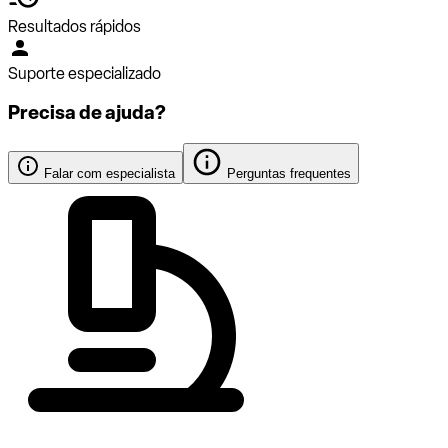
Resultados rápidos
Suporte especializado
Precisa de ajuda?
Falar com especialista
Perguntas frequentes