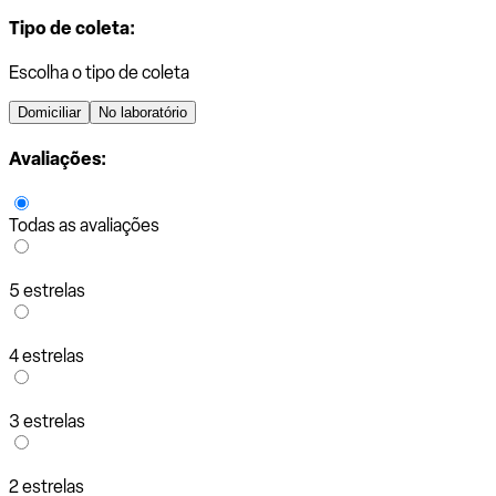
Tipo de coleta:
Escolha o tipo de coleta
Domiciliar
No laboratório
Avaliações:
Todas as avaliações
5 estrelas
4 estrelas
3 estrelas
2 estrelas