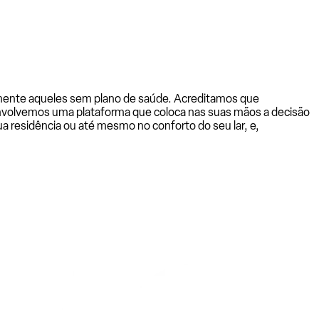
almente aqueles sem plano de saúde. Acreditamos que
senvolvemos uma plataforma que coloca nas suas mãos a decisão
a residência ou até mesmo no conforto do seu lar, e,