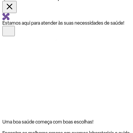
Estamos aqui para atender às suas necessidades de saúde!
Uma boa saúde começa com
boas escolhas!