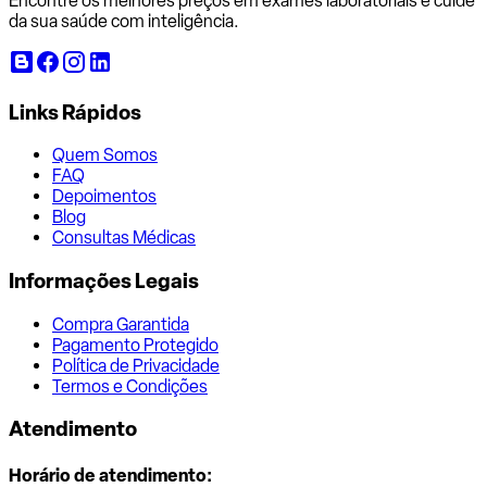
Encontre os melhores preços em exames laboratoriais e cuide
da sua saúde com inteligência.
Links Rápidos
Quem Somos
FAQ
Depoimentos
Blog
Consultas Médicas
Informações Legais
Compra Garantida
Pagamento Protegido
Política de Privacidade
Termos e Condições
Atendimento
Horário de atendimento: