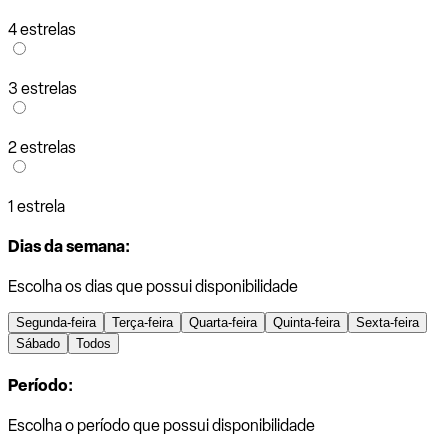
4 estrelas
3 estrelas
2 estrelas
1 estrela
Dias da semana:
Escolha os dias que possui disponibilidade
Segunda-feira
Terça-feira
Quarta-feira
Quinta-feira
Sexta-feira
Sábado
Todos
Período:
Escolha o período que possui disponibilidade