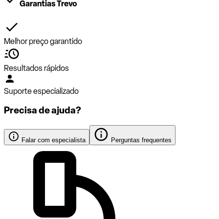
Garantias Trevo
Melhor preço garantido
Resultados rápidos
Suporte especializado
Precisa de ajuda?
Falar com especialista
Perguntas frequentes