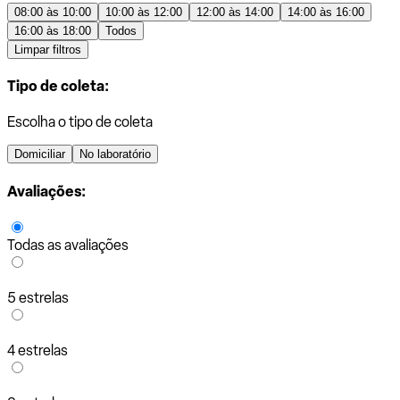
08:00 às 10:00
10:00 às 12:00
12:00 às 14:00
14:00 às 16:00
16:00 às 18:00
Todos
Limpar filtros
Tipo de coleta:
Escolha o tipo de coleta
Domiciliar
No laboratório
Avaliações:
Todas as avaliações
5 estrelas
4 estrelas