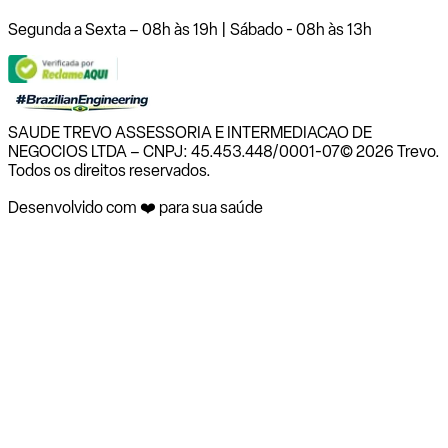
Segunda a Sexta – 08h às 19h | Sábado - 08h às 13h
SAUDE TREVO ASSESSORIA E INTERMEDIACAO DE
NEGOCIOS LTDA – CNPJ: 45.453.448/0001-07
© 2026 Trevo.
Todos os direitos reservados.
Desenvolvido com ❤️ para sua saúde