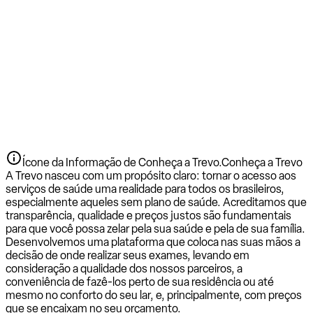
Ícone da Informação de Conheça a Trevo.
Conheça a Trevo
A Trevo nasceu com um propósito claro: tornar o acesso aos
serviços de saúde uma realidade para todos os brasileiros,
especialmente aqueles sem plano de saúde. Acreditamos que
transparência, qualidade e preços justos são fundamentais
para que você possa zelar pela sua saúde e pela de sua família.
Desenvolvemos uma plataforma que coloca nas suas mãos a
decisão de onde realizar seus exames, levando em
consideração a qualidade dos nossos parceiros, a
conveniência de fazê-los perto de sua residência ou até
mesmo no conforto do seu lar, e, principalmente, com preços
que se encaixam no seu orçamento.