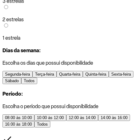
3 estrelas
2 estrelas
1 estrela
Dias da semana:
Escolha os dias que possui disponibilidade
Segunda-feira
Terça-feira
Quarta-feira
Quinta-feira
Sexta-feira
Sábado
Todos
Período:
Escolha o período que possui disponibilidade
08:00 às 10:00
10:00 às 12:00
12:00 às 14:00
14:00 às 16:00
16:00 às 18:00
Todos