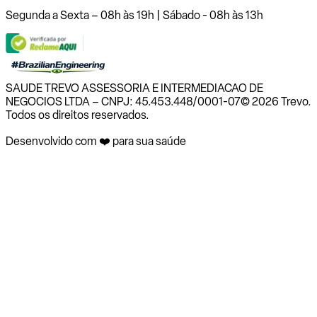
Segunda a Sexta – 08h às 19h | Sábado - 08h às 13h
SAUDE TREVO ASSESSORIA E INTERMEDIACAO DE
NEGOCIOS LTDA – CNPJ: 45.453.448/0001-07
© 2026 Trevo.
Todos os direitos reservados.
Desenvolvido com ❤️ para sua saúde