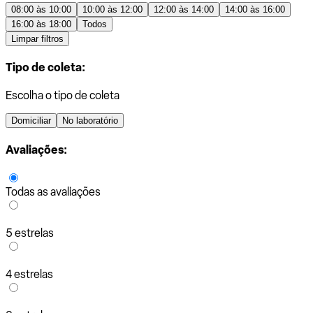
08:00 às 10:00
10:00 às 12:00
12:00 às 14:00
14:00 às 16:00
16:00 às 18:00
Todos
Limpar filtros
Tipo de coleta:
Escolha o tipo de coleta
Domiciliar
No laboratório
Avaliações:
Todas as avaliações
5 estrelas
4 estrelas