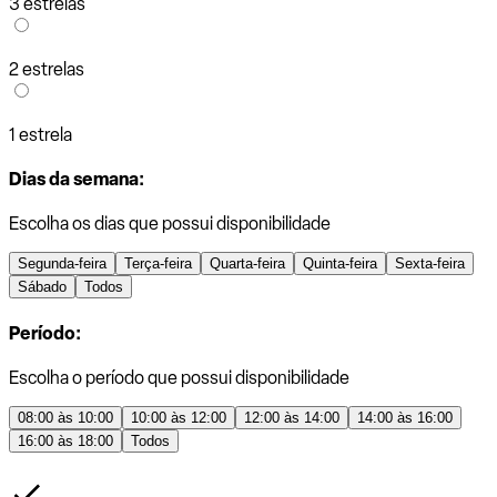
3 estrelas
2 estrelas
1 estrela
Dias da semana:
Escolha os dias que possui disponibilidade
Segunda-feira
Terça-feira
Quarta-feira
Quinta-feira
Sexta-feira
Sábado
Todos
Período:
Escolha o período que possui disponibilidade
08:00 às 10:00
10:00 às 12:00
12:00 às 14:00
14:00 às 16:00
16:00 às 18:00
Todos