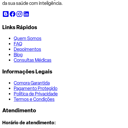
da sua saúde com inteligência.
Links Rápidos
Quem Somos
FAQ
Depoimentos
Blog
Consultas Médicas
Informações Legais
Compra Garantida
Pagamento Protegido
Política de Privacidade
Termos e Condições
Atendimento
Horário de atendimento: