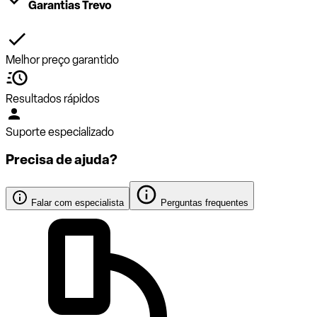
Garantias Trevo
Melhor preço garantido
Resultados rápidos
Suporte especializado
Precisa de ajuda?
Falar com especialista
Perguntas frequentes