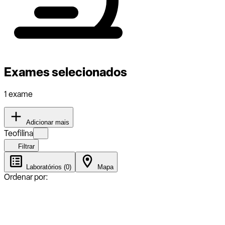
Exames selecionados
1 exame
Adicionar mais
Teofilina
Filtrar
Laboratórios (0)
Mapa
Ordenar por: