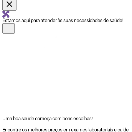
Estamos aqui para atender às suas necessidades de saúde!
Uma boa saúde começa com
boas escolhas!
Encontre os melhores preços em exames laboratoriais e cuide