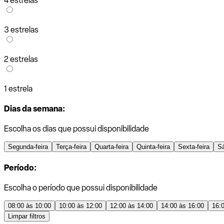
4 estrelas
3 estrelas
2 estrelas
1 estrela
Dias da semana:
Escolha os dias que possui disponibilidade
Segunda-feira
Terça-feira
Quarta-feira
Quinta-feira
Sexta-feira
S
Período:
Escolha o período que possui disponibilidade
08:00 às 10:00
10:00 às 12:00
12:00 às 14:00
14:00 às 16:00
16:
Limpar filtros