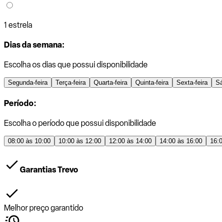
1 estrela
Dias da semana:
Escolha os dias que possui disponibilidade
Segunda-feira
Terça-feira
Quarta-feira
Quinta-feira
Sexta-feira
S
Período:
Escolha o período que possui disponibilidade
08:00 às 10:00
10:00 às 12:00
12:00 às 14:00
14:00 às 16:00
16:
Garantias Trevo
Melhor preço garantido