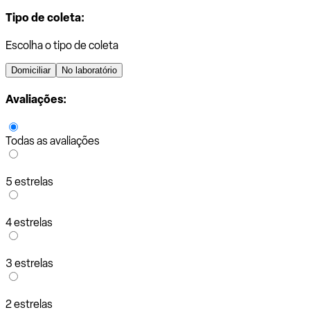
Tipo de coleta:
Escolha o tipo de coleta
Domiciliar
No laboratório
Avaliações:
Todas as avaliações
5 estrelas
4 estrelas
3 estrelas
2 estrelas