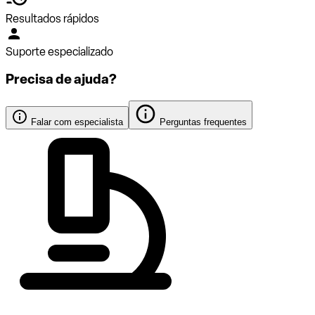
Resultados rápidos
Suporte especializado
Precisa de ajuda?
Falar com especialista
Perguntas frequentes