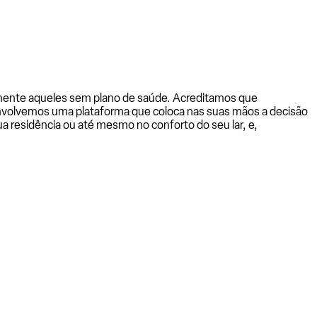
almente aqueles sem plano de saúde. Acreditamos que
senvolvemos uma plataforma que coloca nas suas mãos a decisão
a residência ou até mesmo no conforto do seu lar, e,