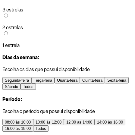
3 estrelas
2 estrelas
1 estrela
Dias da semana:
Escolha os dias que possui disponibilidade
Segunda-feira
Terça-feira
Quarta-feira
Quinta-feira
Sexta-feira
Sábado
Todos
Período:
Escolha o período que possui disponibilidade
08:00 às 10:00
10:00 às 12:00
12:00 às 14:00
14:00 às 16:00
16:00 às 18:00
Todos