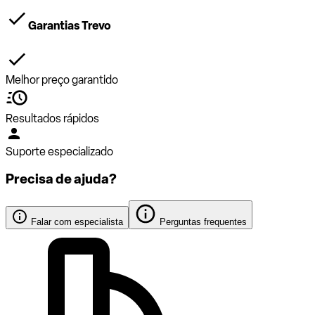
Garantias Trevo
Melhor preço garantido
Resultados rápidos
Suporte especializado
Precisa de ajuda?
Falar com especialista
Perguntas frequentes