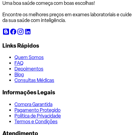
Uma boa saúde começa com
boas escolhas!
Encontre os melhores preços em exames laboratoriais e cuide
da sua saúde com inteligência.
Links Rápidos
Quem Somos
FAQ
Depoimentos
Blog
Consultas Médicas
Informações Legais
Compra Garantida
Pagamento Protegido
Política de Privacidade
Termos e Condições
Atendimento