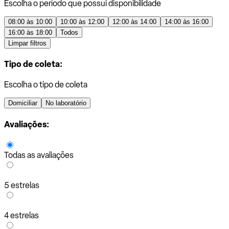
Escolha o período que possui disponibilidade
08:00 às 10:00
10:00 às 12:00
12:00 às 14:00
14:00 às 16:00
16:00 às 18:00
Todos
Limpar filtros
Tipo de coleta:
Escolha o tipo de coleta
Domiciliar
No laboratório
Avaliações:
Todas as avaliações
5 estrelas
4 estrelas