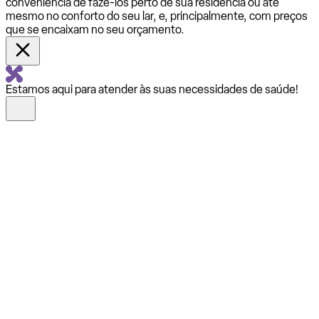
conveniência de fazê-los perto de sua residência ou até
mesmo no conforto do seu lar, e, principalmente, com preços
que se encaixam no seu orçamento.
Estamos aqui para atender às suas necessidades de saúde!