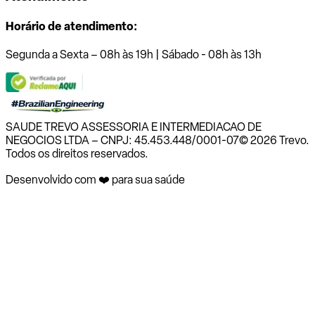
Horário de atendimento:
Segunda a Sexta – 08h às 19h | Sábado - 08h às 13h
SAUDE TREVO ASSESSORIA E INTERMEDIACAO DE
NEGOCIOS LTDA – CNPJ: 45.453.448/0001-07
© 2026 Trevo.
Todos os direitos reservados.
Desenvolvido com ❤️ para sua saúde