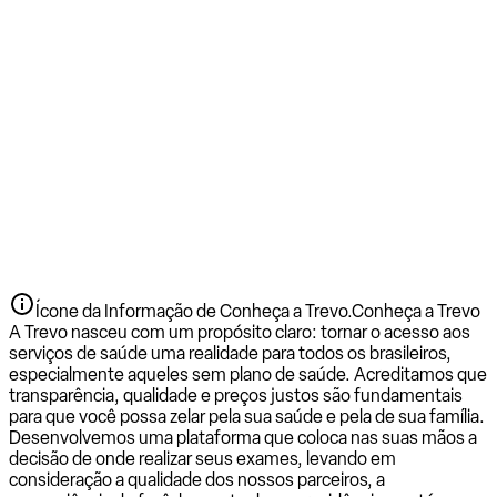
Ícone da Informação de Conheça a Trevo.
Conheça a Trevo
A Trevo nasceu com um propósito claro: tornar o acesso aos
serviços de saúde uma realidade para todos os brasileiros,
especialmente aqueles sem plano de saúde. Acreditamos que
transparência, qualidade e preços justos são fundamentais
para que você possa zelar pela sua saúde e pela de sua família.
Desenvolvemos uma plataforma que coloca nas suas mãos a
decisão de onde realizar seus exames, levando em
consideração a qualidade dos nossos parceiros, a