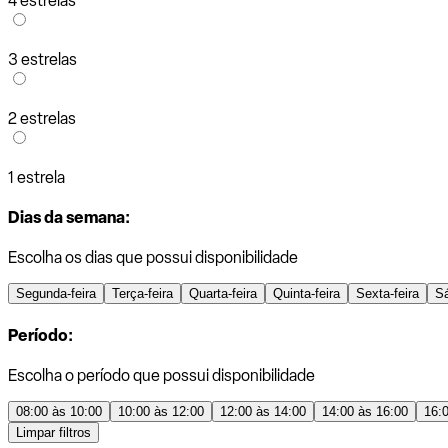
4 estrelas
3 estrelas
2 estrelas
1 estrela
Dias da semana:
Escolha os dias que possui disponibilidade
Segunda-feira
Terça-feira
Quarta-feira
Quinta-feira
Sexta-feira
S
Período:
Escolha o período que possui disponibilidade
08:00 às 10:00
10:00 às 12:00
12:00 às 14:00
14:00 às 16:00
16:
Limpar filtros