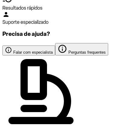
Resultados rápidos
Suporte especializado
Precisa de ajuda?
Falar com especialista
Perguntas frequentes