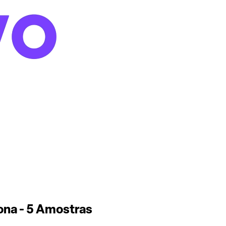
ona - 5 Amostras