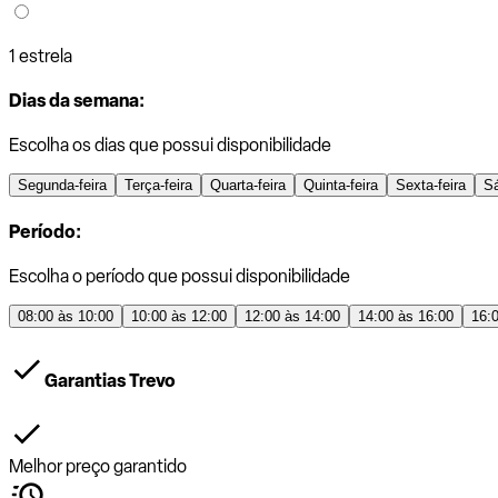
1 estrela
Dias da semana:
Escolha os dias que possui disponibilidade
Segunda-feira
Terça-feira
Quarta-feira
Quinta-feira
Sexta-feira
S
Período:
Escolha o período que possui disponibilidade
08:00 às 10:00
10:00 às 12:00
12:00 às 14:00
14:00 às 16:00
16:
Garantias Trevo
Melhor preço garantido