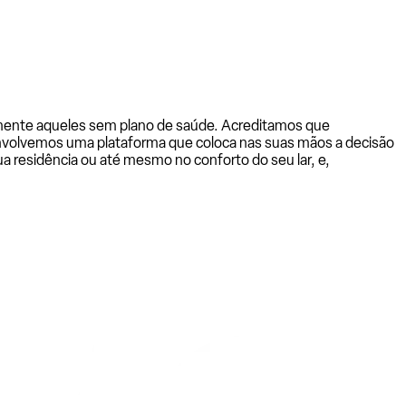
almente aqueles sem plano de saúde. Acreditamos que
senvolvemos uma plataforma que coloca nas suas mãos a decisão
a residência ou até mesmo no conforto do seu lar, e,