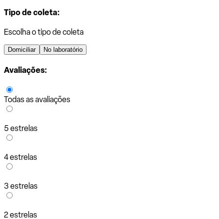
Tipo de coleta:
Escolha o tipo de coleta
Domiciliar
No laboratório
Avaliações:
Todas as avaliações
5 estrelas
4 estrelas
3 estrelas
2 estrelas