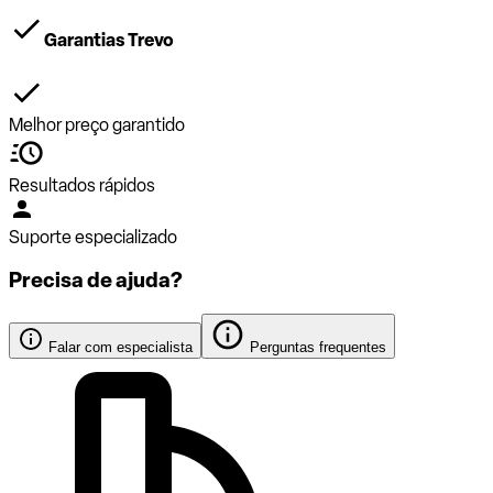
Garantias Trevo
Melhor preço garantido
Resultados rápidos
Suporte especializado
Precisa de ajuda?
Falar com especialista
Perguntas frequentes