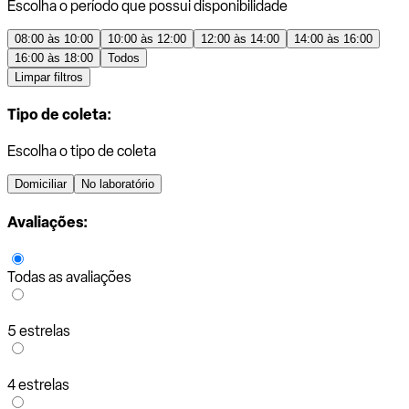
Escolha o período que possui disponibilidade
08:00 às 10:00
10:00 às 12:00
12:00 às 14:00
14:00 às 16:00
16:00 às 18:00
Todos
Limpar filtros
Tipo de coleta:
Escolha o tipo de coleta
Domiciliar
No laboratório
Avaliações:
Todas as avaliações
5 estrelas
4 estrelas