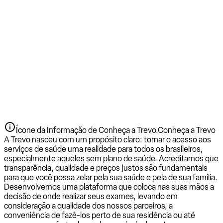
Ícone da Informação de Conheça a Trevo.
Conheça a Trevo
A Trevo nasceu com um propósito claro: tornar o acesso aos
serviços de saúde uma realidade para todos os brasileiros,
especialmente aqueles sem plano de saúde. Acreditamos que
transparência, qualidade e preços justos são fundamentais
para que você possa zelar pela sua saúde e pela de sua família.
Desenvolvemos uma plataforma que coloca nas suas mãos a
decisão de onde realizar seus exames, levando em
consideração a qualidade dos nossos parceiros, a
conveniência de fazê-los perto de sua residência ou até