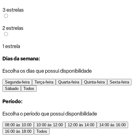
3 estrelas
2 estrelas
1 estrela
Dias da semana:
Escolha os dias que possui disponibilidade
Segunda-feira
Terça-feira
Quarta-feira
Quinta-feira
Sexta-feira
Sábado
Todos
Período:
Escolha o período que possui disponibilidade
08:00 às 10:00
10:00 às 12:00
12:00 às 14:00
14:00 às 16:00
16:00 às 18:00
Todos