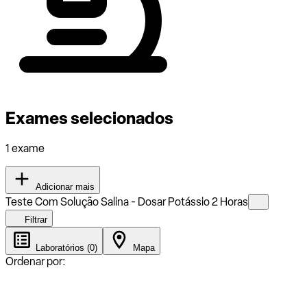
Exames selecionados
1 exame
Adicionar mais
Teste Com Solução Salina - Dosar Potássio 2 Horas
Filtrar
Laboratórios (0)
Mapa
Ordenar por: