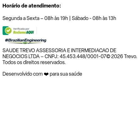
Horário de atendimento:
Segunda a Sexta – 08h às 19h | Sábado - 08h às 13h
SAUDE TREVO ASSESSORIA E INTERMEDIACAO DE
NEGOCIOS LTDA – CNPJ: 45.453.448/0001-07
© 2026 Trevo.
Todos os direitos reservados.
Desenvolvido com ❤️ para sua saúde