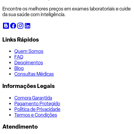
Encontre os melhores preços em exames laboratoriais e cuide
da sua saúde com inteligência.
Links Rápidos
Quem Somos
FAQ
Depoimentos
Blog
Consultas Médicas
Informações Legais
Compra Garantida
Pagamento Protegido
Política de Privacidade
Termos e Condições
Atendimento