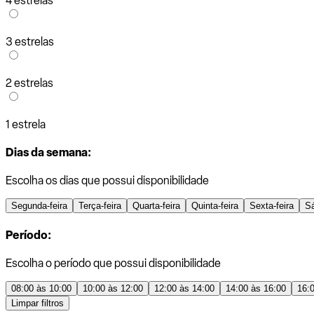
4 estrelas
3 estrelas
2 estrelas
1 estrela
Dias da semana:
Escolha os dias que possui disponibilidade
Segunda-feira
Terça-feira
Quarta-feira
Quinta-feira
Sexta-feira
S
Período:
Escolha o período que possui disponibilidade
08:00 às 10:00
10:00 às 12:00
12:00 às 14:00
14:00 às 16:00
16:
Limpar filtros