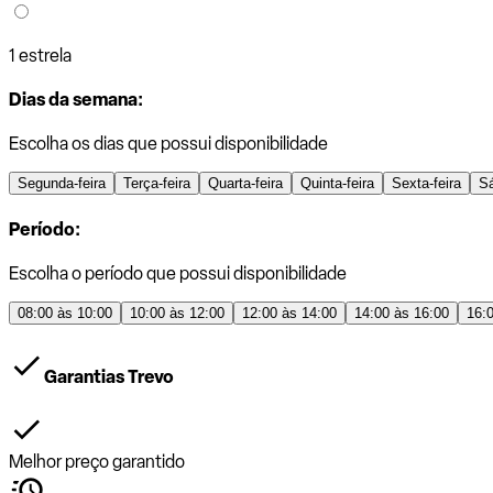
1 estrela
Dias da semana:
Escolha os dias que possui disponibilidade
Segunda-feira
Terça-feira
Quarta-feira
Quinta-feira
Sexta-feira
S
Período:
Escolha o período que possui disponibilidade
08:00 às 10:00
10:00 às 12:00
12:00 às 14:00
14:00 às 16:00
16:
Garantias Trevo
Melhor preço garantido