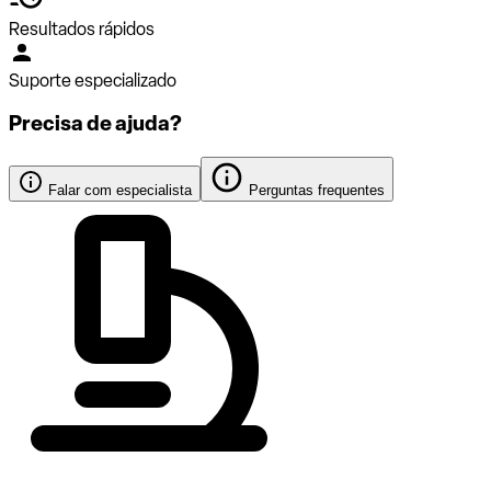
Resultados rápidos
Suporte especializado
Precisa de ajuda?
Falar com especialista
Perguntas frequentes