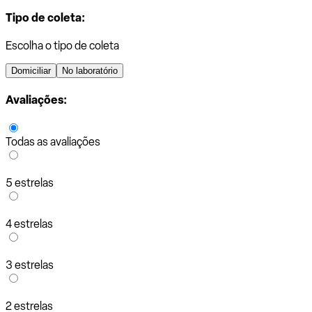
Tipo de coleta:
Escolha o tipo de coleta
Domiciliar
No laboratório
Avaliações:
Todas as avaliações
5 estrelas
4 estrelas
3 estrelas
2 estrelas