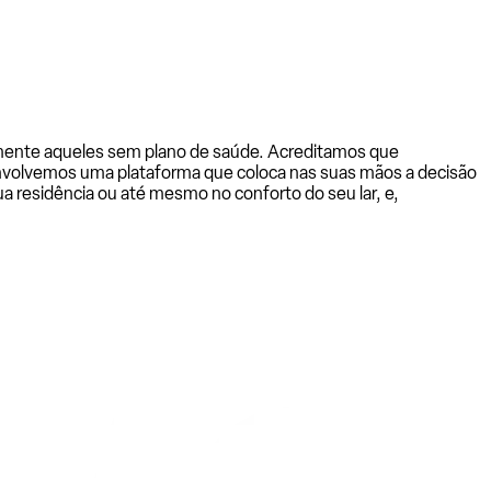
almente aqueles sem plano de saúde. Acreditamos que
senvolvemos uma plataforma que coloca nas suas mãos a decisão
a residência ou até mesmo no conforto do seu lar, e,