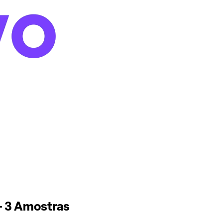
 - 3 Amostras