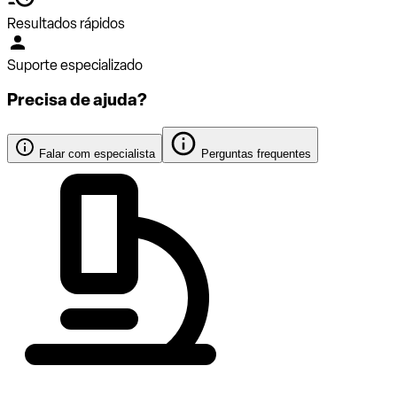
Resultados rápidos
Suporte especializado
Precisa de ajuda?
Falar com especialista
Perguntas frequentes