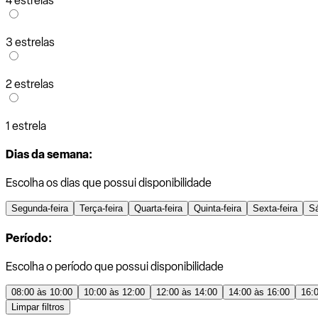
4 estrelas
3 estrelas
2 estrelas
1 estrela
Dias da semana:
Escolha os dias que possui disponibilidade
Segunda-feira
Terça-feira
Quarta-feira
Quinta-feira
Sexta-feira
S
Período:
Escolha o período que possui disponibilidade
08:00 às 10:00
10:00 às 12:00
12:00 às 14:00
14:00 às 16:00
16:
Limpar filtros