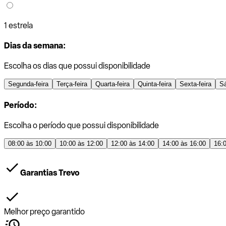
1 estrela
Dias da semana:
Escolha os dias que possui disponibilidade
Segunda-feira
Terça-feira
Quarta-feira
Quinta-feira
Sexta-feira
S
Período:
Escolha o período que possui disponibilidade
08:00 às 10:00
10:00 às 12:00
12:00 às 14:00
14:00 às 16:00
16:
Garantias Trevo
Melhor preço garantido