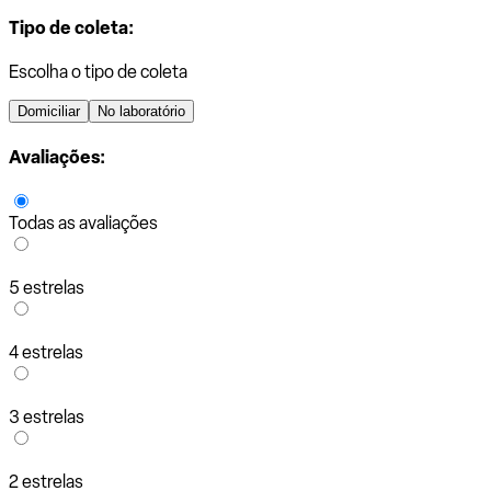
Tipo de coleta:
Escolha o tipo de coleta
Domiciliar
No laboratório
Avaliações:
Todas as avaliações
5 estrelas
4 estrelas
3 estrelas
2 estrelas