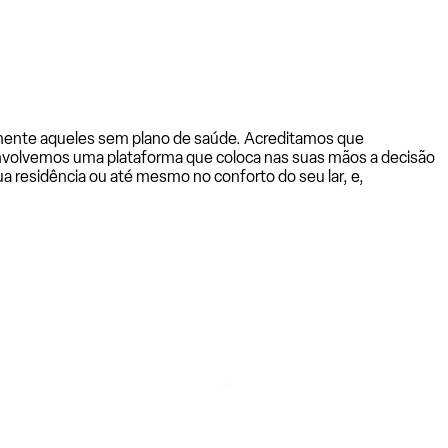
almente aqueles sem plano de saúde. Acreditamos que
senvolvemos uma plataforma que coloca nas suas mãos a decisão
a residência ou até mesmo no conforto do seu lar, e,