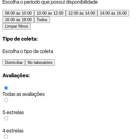
Escolha o período que possui disponibilidade
08:00 às 10:00
10:00 às 12:00
12:00 às 14:00
14:00 às 16:00
16:00 às 18:00
Todos
Limpar filtros
Tipo de coleta:
Escolha o tipo de coleta
Domiciliar
No laboratório
Avaliações:
Todas as avaliações
5 estrelas
4 estrelas