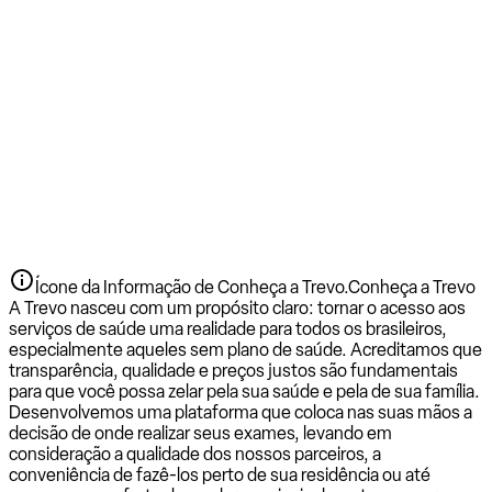
Ícone da Informação de Conheça a Trevo.
Conheça a Trevo
A Trevo nasceu com um propósito claro: tornar o acesso aos
serviços de saúde uma realidade para todos os brasileiros,
especialmente aqueles sem plano de saúde. Acreditamos que
transparência, qualidade e preços justos são fundamentais
para que você possa zelar pela sua saúde e pela de sua família.
Desenvolvemos uma plataforma que coloca nas suas mãos a
decisão de onde realizar seus exames, levando em
consideração a qualidade dos nossos parceiros, a
conveniência de fazê-los perto de sua residência ou até