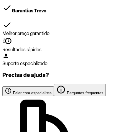
Garantias Trevo
Melhor preço garantido
Resultados rápidos
Suporte especializado
Precisa de ajuda?
Falar com especialista
Perguntas frequentes