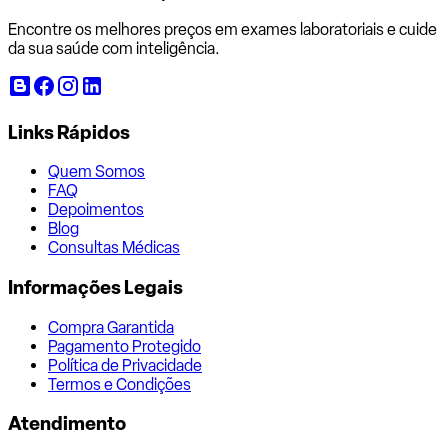
Encontre os melhores preços em exames laboratoriais e cuide
da sua saúde com inteligência.
Links Rápidos
Quem Somos
FAQ
Depoimentos
Blog
Consultas Médicas
Informações Legais
Compra Garantida
Pagamento Protegido
Política de Privacidade
Termos e Condições
Atendimento