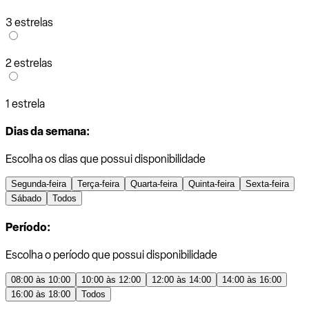
3 estrelas
2 estrelas
1 estrela
Dias da semana:
Escolha os dias que possui disponibilidade
Segunda-feira
Terça-feira
Quarta-feira
Quinta-feira
Sexta-feira
Sábado
Todos
Período:
Escolha o período que possui disponibilidade
08:00 às 10:00
10:00 às 12:00
12:00 às 14:00
14:00 às 16:00
16:00 às 18:00
Todos