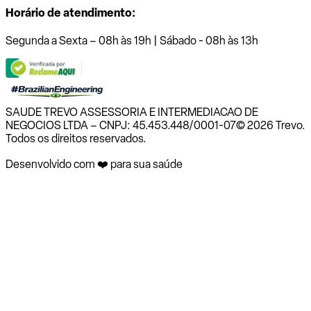
Horário de atendimento:
Segunda a Sexta – 08h às 19h | Sábado - 08h às 13h
SAUDE TREVO ASSESSORIA E INTERMEDIACAO DE
NEGOCIOS LTDA – CNPJ: 45.453.448/0001-07
© 2026 Trevo.
Todos os direitos reservados.
Desenvolvido com ❤️ para sua saúde