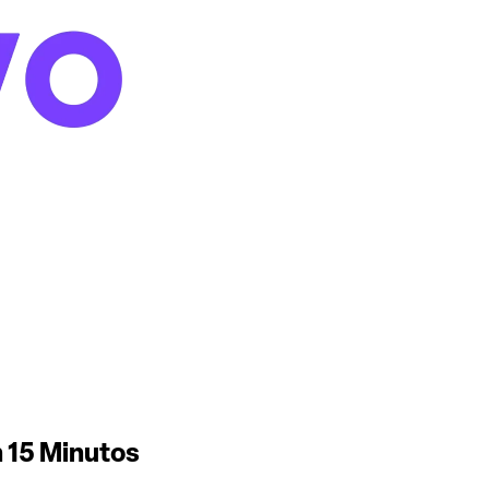
 15 Minutos