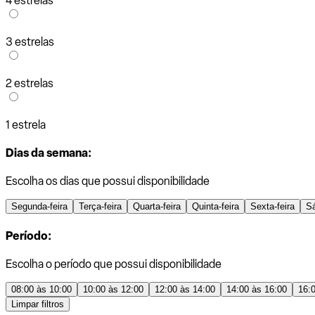
4 estrelas
3 estrelas
2 estrelas
1 estrela
Dias da semana:
Escolha os dias que possui disponibilidade
Segunda-feira
Terça-feira
Quarta-feira
Quinta-feira
Sexta-feira
S
Período:
Escolha o período que possui disponibilidade
08:00 às 10:00
10:00 às 12:00
12:00 às 14:00
14:00 às 16:00
16:
Limpar filtros