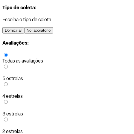
Tipo de coleta:
Escolha o tipo de coleta
Domiciliar
No laboratório
Avaliações:
Todas as avaliações
5 estrelas
4 estrelas
3 estrelas
2 estrelas