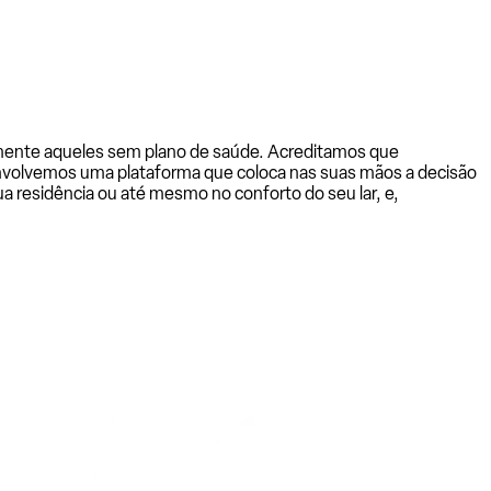
almente aqueles sem plano de saúde. Acreditamos que
senvolvemos uma plataforma que coloca nas suas mãos a decisão
a residência ou até mesmo no conforto do seu lar, e,