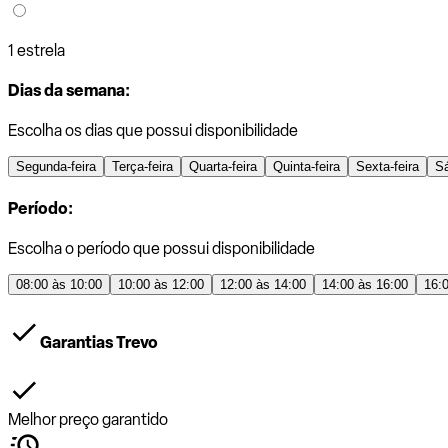
1 estrela
Dias da semana:
Escolha os dias que possui disponibilidade
Segunda-feira
Terça-feira
Quarta-feira
Quinta-feira
Sexta-feira
S
Período:
Escolha o período que possui disponibilidade
08:00 às 10:00
10:00 às 12:00
12:00 às 14:00
14:00 às 16:00
16:
Garantias Trevo
Melhor preço garantido