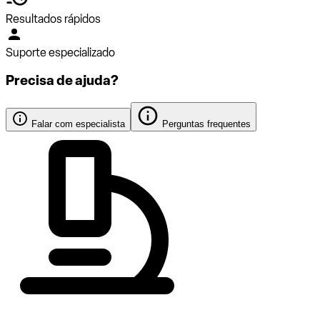
Resultados rápidos
Suporte especializado
Precisa de ajuda?
Falar com especialista
Perguntas frequentes