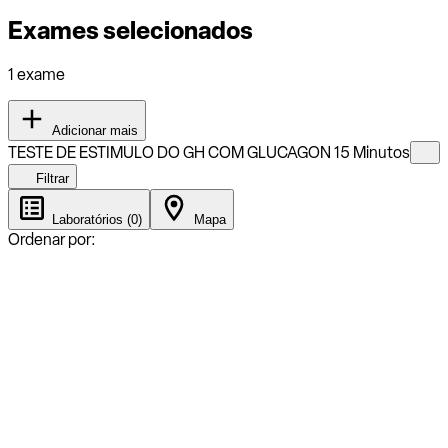
Exames selecionados
1 exame
Adicionar mais
TESTE DE ESTIMULO DO GH COM GLUCAGON 15 Minutos
Filtrar
Laboratórios (0)
Mapa
Ordenar por: