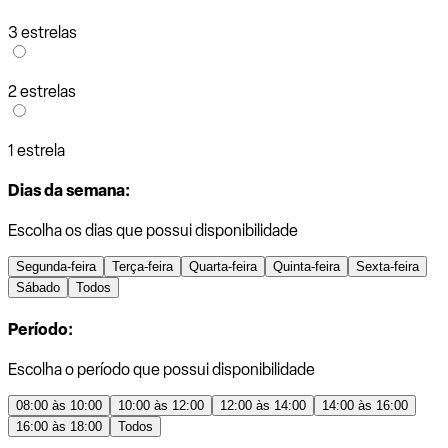
3 estrelas
2 estrelas
1 estrela
Dias da semana:
Escolha os dias que possui disponibilidade
Segunda-feira
Terça-feira
Quarta-feira
Quinta-feira
Sexta-feira
Sábado
Todos
Período:
Escolha o período que possui disponibilidade
08:00 às 10:00
10:00 às 12:00
12:00 às 14:00
14:00 às 16:00
16:00 às 18:00
Todos