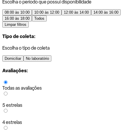
Escolha o período que possui disponibilidade
08:00 às 10:00
10:00 às 12:00
12:00 às 14:00
14:00 às 16:00
16:00 às 18:00
Todos
Limpar filtros
Tipo de coleta:
Escolha o tipo de coleta
Domiciliar
No laboratório
Avaliações:
Todas as avaliações
5 estrelas
4 estrelas