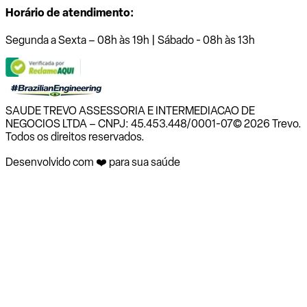
Horário de atendimento:
Segunda a Sexta – 08h às 19h | Sábado - 08h às 13h
SAUDE TREVO ASSESSORIA E INTERMEDIACAO DE
NEGOCIOS LTDA – CNPJ: 45.453.448/0001-07
© 2026 Trevo.
Todos os direitos reservados.
Desenvolvido com ❤️ para sua saúde