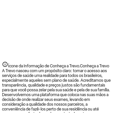
Ícone da Informação de Conheça a Trevo.
Conheça a Trevo
A Trevo nasceu com um propósito claro: tornar o acesso aos
serviços de saúde uma realidade para todos os brasileiros,
especialmente aqueles sem plano de saúde. Acreditamos que
transparência, qualidade e preços justos são fundamentais
para que você possa zelar pela sua saúde e pela de sua família.
Desenvolvemos uma plataforma que coloca nas suas mãos a
decisão de onde realizar seus exames, levando em
consideração a qualidade dos nossos parceiros, a
conveniência de fazê-los perto de sua residência ou até