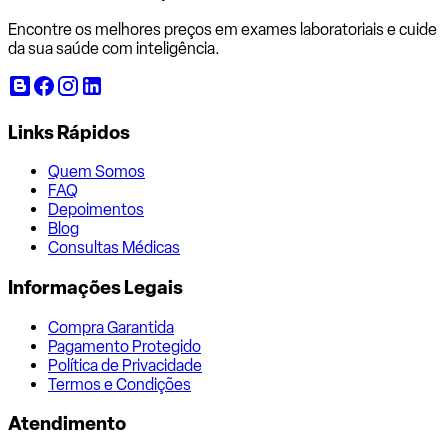
Encontre os melhores preços em exames laboratoriais e cuide
da sua saúde com inteligência.
Links Rápidos
Quem Somos
FAQ
Depoimentos
Blog
Consultas Médicas
Informações Legais
Compra Garantida
Pagamento Protegido
Política de Privacidade
Termos e Condições
Atendimento