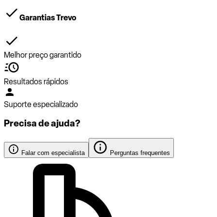
Garantias Trevo
Melhor preço garantido
Resultados rápidos
Suporte especializado
Precisa de ajuda?
Falar com especialista
Perguntas frequentes