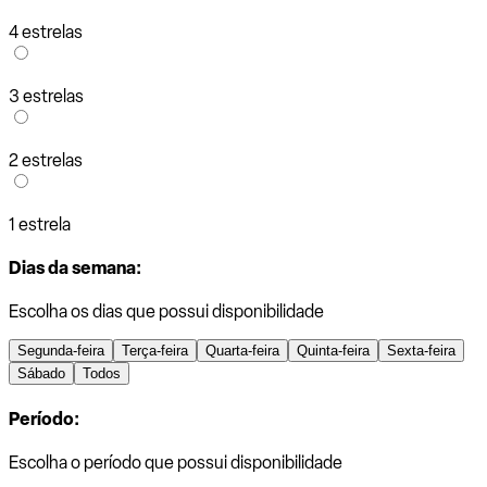
4 estrelas
3 estrelas
2 estrelas
1 estrela
Dias da semana:
Escolha os dias que possui disponibilidade
Segunda-feira
Terça-feira
Quarta-feira
Quinta-feira
Sexta-feira
Sábado
Todos
Período:
Escolha o período que possui disponibilidade