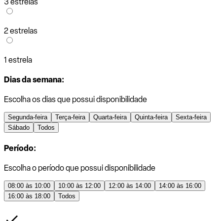
3 estrelas
2 estrelas
1 estrela
Dias da semana:
Escolha os dias que possui disponibilidade
Segunda-feira
Terça-feira
Quarta-feira
Quinta-feira
Sexta-feira
Sábado
Todos
Período:
Escolha o período que possui disponibilidade
08:00 às 10:00
10:00 às 12:00
12:00 às 14:00
14:00 às 16:00
16:00 às 18:00
Todos