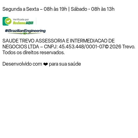
Segunda a Sexta – 08h às 19h | Sábado - 08h às 13h
SAUDE TREVO ASSESSORIA E INTERMEDIACAO DE
NEGOCIOS LTDA – CNPJ: 45.453.448/0001-07
© 2026 Trevo.
Todos os direitos reservados.
Desenvolvido com ❤️ para sua saúde