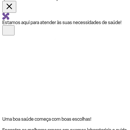
Estamos aqui para atender às suas necessidades de saúde!
Uma boa saúde começa com
boas escolhas!