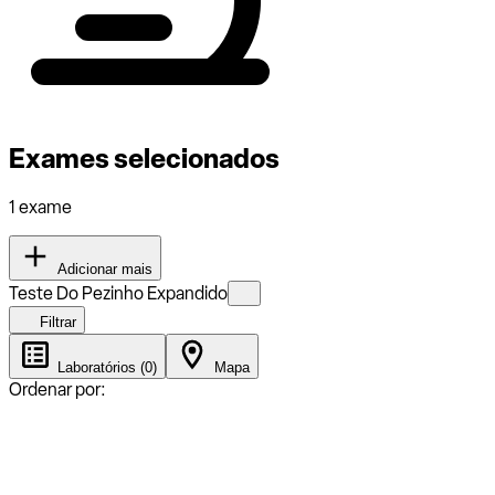
Exames selecionados
1 exame
Adicionar mais
Teste Do Pezinho Expandido
Filtrar
Laboratórios (0)
Mapa
Ordenar por: