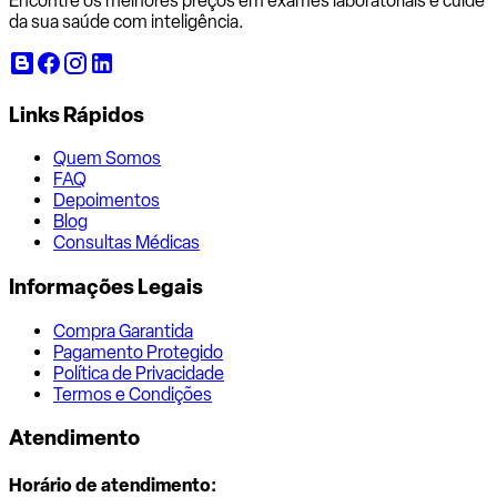
Encontre os melhores preços em exames laboratoriais e cuide
da sua saúde com inteligência.
Links Rápidos
Quem Somos
FAQ
Depoimentos
Blog
Consultas Médicas
Informações Legais
Compra Garantida
Pagamento Protegido
Política de Privacidade
Termos e Condições
Atendimento
Horário de atendimento: