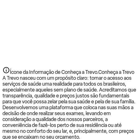
Ícone da Informação de Conheça a Trevo.
Conheça a Trevo
A Trevo nasceu com um propósito claro: tornar o acesso aos
serviços de saúde uma realidade para todos os brasileiros,
especialmente aqueles sem plano de saúde. Acreditamos que
transparência, qualidade e preços justos são fundamentais
para que você possa zelar pela sua saúde e pela de sua família.
Desenvolvemos uma plataforma que coloca nas suas mãos a
decisão de onde realizar seus exames, levando em
consideração a qualidade dos nossos parceiros, a
conveniência de fazê-los perto de sua residência ou até
mesmo no conforto do seu lar, e, principalmente, com preços
que se encaixam no seu orçamento.