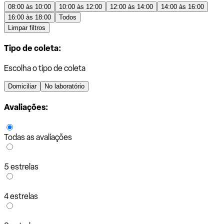
08:00 às 10:00
10:00 às 12:00
12:00 às 14:00
14:00 às 16:00
16:00 às 18:00
Todos
Limpar filtros
Tipo de coleta:
Escolha o tipo de coleta
Domiciliar
No laboratório
Avaliações:
Todas as avaliações
5 estrelas
4 estrelas