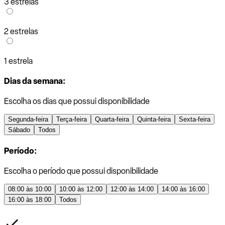
3 estrelas
2 estrelas
1 estrela
Dias da semana:
Escolha os dias que possui disponibilidade
Segunda-feira
Terça-feira
Quarta-feira
Quinta-feira
Sexta-feira
Sábado
Todos
Período:
Escolha o período que possui disponibilidade
08:00 às 10:00
10:00 às 12:00
12:00 às 14:00
14:00 às 16:00
16:00 às 18:00
Todos