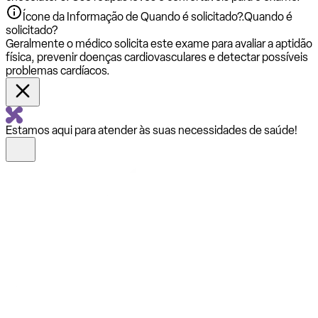
Ícone da Informação de Quando é solicitado?.
Quando é
solicitado?
Geralmente o médico solicita este exame para avaliar a aptidão
física, prevenir doenças cardiovasculares e detectar possíveis
problemas cardíacos.
Estamos aqui para atender às suas necessidades de saúde!