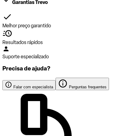
Garantias Trevo
Melhor preço garantido
Resultados rápidos
Suporte especializado
Precisa de ajuda?
Falar com especialista
Perguntas frequentes