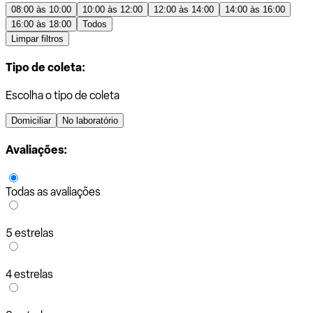
08:00 às 10:00
10:00 às 12:00
12:00 às 14:00
14:00 às 16:00
16:00 às 18:00
Todos
Limpar filtros
Tipo de coleta:
Escolha o tipo de coleta
Domiciliar
No laboratório
Avaliações:
Todas as avaliações
5 estrelas
4 estrelas