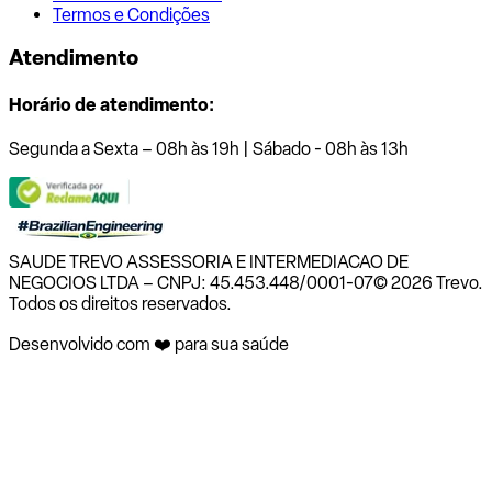
Termos e Condições
Atendimento
Horário de atendimento:
Segunda a Sexta – 08h às 19h | Sábado - 08h às 13h
SAUDE TREVO ASSESSORIA E INTERMEDIACAO DE
NEGOCIOS LTDA – CNPJ: 45.453.448/0001-07
© 2026 Trevo.
Todos os direitos reservados.
Desenvolvido com ❤️ para sua saúde