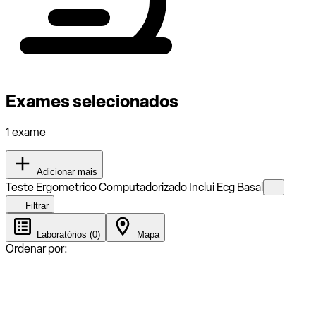
Exames selecionados
1 exame
Adicionar mais
Teste Ergometrico Computadorizado Inclui Ecg Basal
Filtrar
Laboratórios (0)
Mapa
Ordenar por: