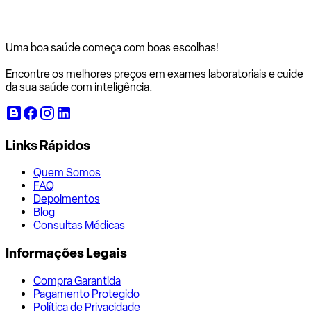
Uma boa saúde começa com
boas escolhas!
Encontre os melhores preços em exames laboratoriais e cuide
da sua saúde com inteligência.
Links Rápidos
Quem Somos
FAQ
Depoimentos
Blog
Consultas Médicas
Informações Legais
Compra Garantida
Pagamento Protegido
Política de Privacidade