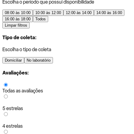
Escolha o período que possui disponibilidade
08:00 às 10:00
10:00 às 12:00
12:00 às 14:00
14:00 às 16:00
16:00 às 18:00
Todos
Limpar filtros
Tipo de coleta:
Escolha o tipo de coleta
Domiciliar
No laboratório
Avaliações:
Todas as avaliações
5 estrelas
4 estrelas