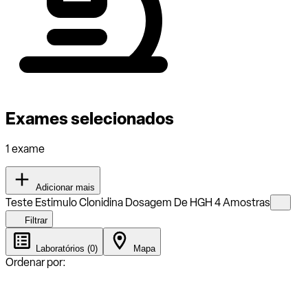
Exames selecionados
1 exame
Adicionar mais
Teste Estimulo Clonidina Dosagem De HGH 4 Amostras
Filtrar
Laboratórios (0)
Mapa
Ordenar por: