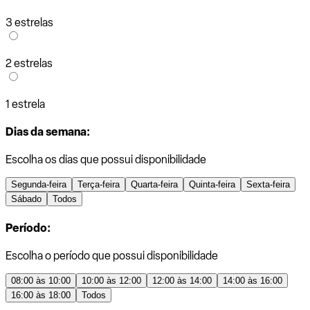
3 estrelas
2 estrelas
1 estrela
Dias da semana:
Escolha os dias que possui disponibilidade
Segunda-feira
Terça-feira
Quarta-feira
Quinta-feira
Sexta-feira
Sábado
Todos
Período:
Escolha o período que possui disponibilidade
08:00 às 10:00
10:00 às 12:00
12:00 às 14:00
14:00 às 16:00
16:00 às 18:00
Todos