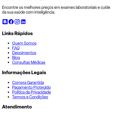
Encontre os melhores preços em exames laboratoriais e cuide
da sua saúde com inteligência.
Links Rápidos
Quem Somos
FAQ
Depoimentos
Blog
Consultas Médicas
Informações Legais
Compra Garantida
Pagamento Protegido
Política de Privacidade
Termos e Condições
Atendimento