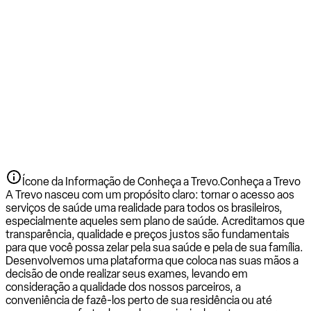
Ícone da Informação de Conheça a Trevo.
Conheça a Trevo
A Trevo nasceu com um propósito claro: tornar o acesso aos
serviços de saúde uma realidade para todos os brasileiros,
especialmente aqueles sem plano de saúde. Acreditamos que
transparência, qualidade e preços justos são fundamentais
para que você possa zelar pela sua saúde e pela de sua família.
Desenvolvemos uma plataforma que coloca nas suas mãos a
decisão de onde realizar seus exames, levando em
consideração a qualidade dos nossos parceiros, a
conveniência de fazê-los perto de sua residência ou até