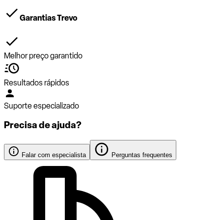
Garantias Trevo
Melhor preço garantido
Resultados rápidos
Suporte especializado
Precisa de ajuda?
Falar com especialista
Perguntas frequentes