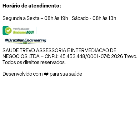
Horário de atendimento:
Segunda a Sexta – 08h às 19h | Sábado - 08h às 13h
SAUDE TREVO ASSESSORIA E INTERMEDIACAO DE
NEGOCIOS LTDA – CNPJ: 45.453.448/0001-07
© 2026 Trevo.
Todos os direitos reservados.
Desenvolvido com ❤️ para sua saúde