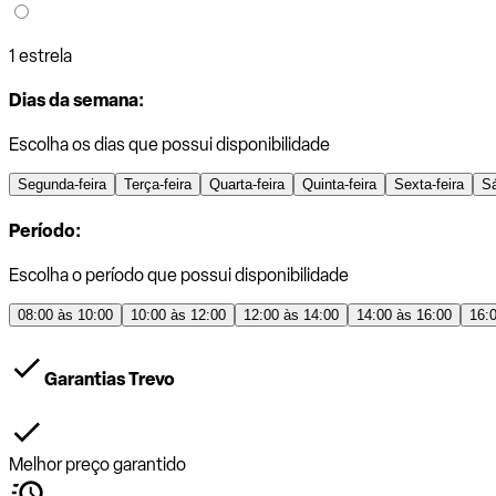
1 estrela
Dias da semana:
Escolha os dias que possui disponibilidade
Segunda-feira
Terça-feira
Quarta-feira
Quinta-feira
Sexta-feira
S
Período:
Escolha o período que possui disponibilidade
08:00 às 10:00
10:00 às 12:00
12:00 às 14:00
14:00 às 16:00
16:
Garantias Trevo
Melhor preço garantido