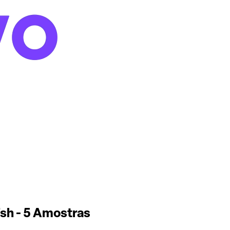
sh - 5 Amostras