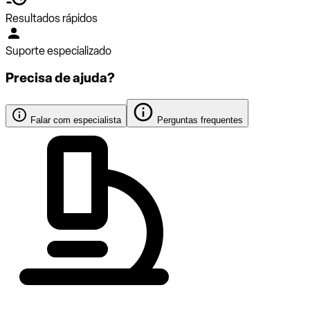
Resultados rápidos
Suporte especializado
Precisa de ajuda?
Falar com especialista
Perguntas frequentes