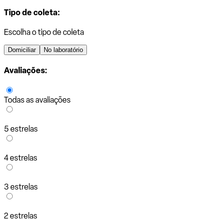
Tipo de coleta:
Escolha o tipo de coleta
Domiciliar
No laboratório
Avaliações:
Todas as avaliações
5 estrelas
4 estrelas
3 estrelas
2 estrelas