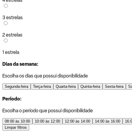
4 estrelas
3 estrelas
2 estrelas
1 estrela
Dias da semana:
Escolha os dias que possui disponibilidade
Segunda-feira
Terça-feira
Quarta-feira
Quinta-feira
Sexta-feira
S
Período:
Escolha o período que possui disponibilidade
08:00 às 10:00
10:00 às 12:00
12:00 às 14:00
14:00 às 16:00
16:
Limpar filtros