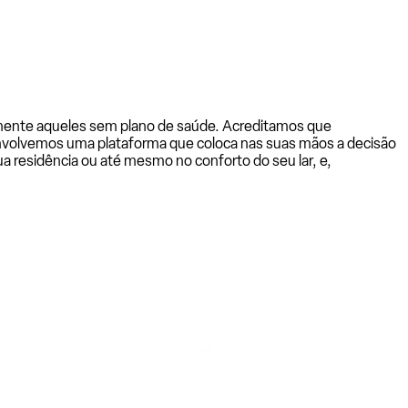
almente aqueles sem plano de saúde. Acreditamos que
senvolvemos uma plataforma que coloca nas suas mãos a decisão
a residência ou até mesmo no conforto do seu lar, e,