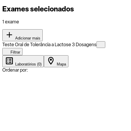
Exames selecionados
1 exame
Adicionar mais
Teste Oral de Tolerância a Lactose 3 Dosagens
Filtrar
Laboratórios (0)
Mapa
Ordenar por: