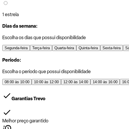
1 estrela
Dias da semana:
Escolha os dias que possui disponibilidade
Segunda-feira
Terça-feira
Quarta-feira
Quinta-feira
Sexta-feira
S
Período:
Escolha o período que possui disponibilidade
08:00 às 10:00
10:00 às 12:00
12:00 às 14:00
14:00 às 16:00
16:
Garantias Trevo
Melhor preço garantido