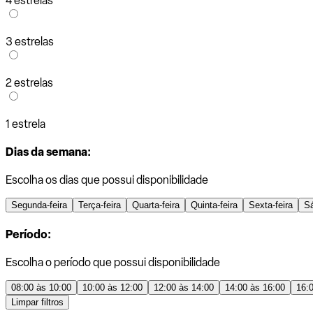
4 estrelas
3 estrelas
2 estrelas
1 estrela
Dias da semana:
Escolha os dias que possui disponibilidade
Segunda-feira
Terça-feira
Quarta-feira
Quinta-feira
Sexta-feira
S
Período:
Escolha o período que possui disponibilidade
08:00 às 10:00
10:00 às 12:00
12:00 às 14:00
14:00 às 16:00
16:
Limpar filtros