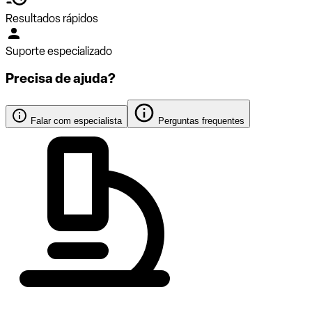
Resultados rápidos
Suporte especializado
Precisa de ajuda?
Falar com especialista
Perguntas frequentes