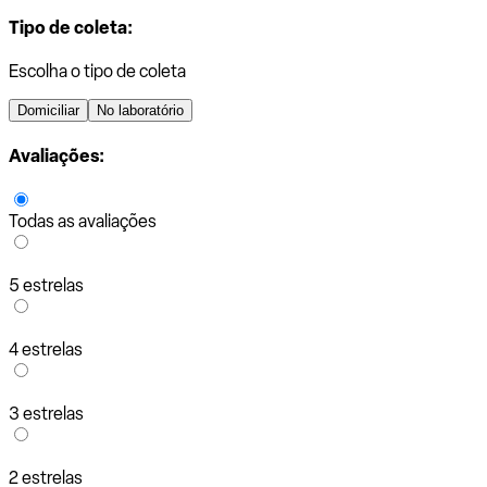
Tipo de coleta:
Escolha o tipo de coleta
Domiciliar
No laboratório
Avaliações:
Todas as avaliações
5 estrelas
4 estrelas
3 estrelas
2 estrelas