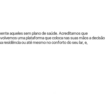
almente aqueles sem plano de saúde. Acreditamos que
senvolvemos uma plataforma que coloca nas suas mãos a decisão
a residência ou até mesmo no conforto do seu lar, e,