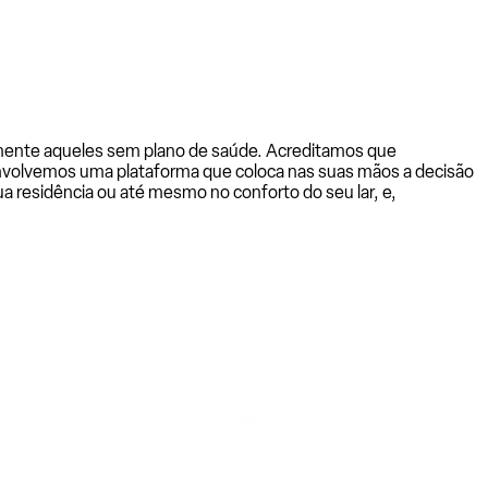
almente aqueles sem plano de saúde. Acreditamos que
senvolvemos uma plataforma que coloca nas suas mãos a decisão
a residência ou até mesmo no conforto do seu lar, e,