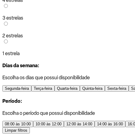
4 estrelas
3 estrelas
2 estrelas
1 estrela
Dias da semana:
Escolha os dias que possui disponibilidade
Segunda-feira
Terça-feira
Quarta-feira
Quinta-feira
Sexta-feira
S
Período:
Escolha o período que possui disponibilidade
08:00 às 10:00
10:00 às 12:00
12:00 às 14:00
14:00 às 16:00
16:
Limpar filtros