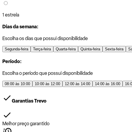
1 estrela
Dias da semana:
Escolha os dias que possui disponibilidade
Segunda-feira
Terça-feira
Quarta-feira
Quinta-feira
Sexta-feira
S
Período:
Escolha o período que possui disponibilidade
08:00 às 10:00
10:00 às 12:00
12:00 às 14:00
14:00 às 16:00
16:
Garantias Trevo
Melhor preço garantido