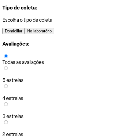
Tipo de coleta:
Escolha o tipo de coleta
Domiciliar
No laboratório
Avaliações:
Todas as avaliações
5 estrelas
4 estrelas
3 estrelas
2 estrelas