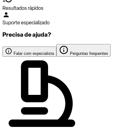
Resultados rápidos
Suporte especializado
Precisa de ajuda?
Falar com especialista
Perguntas frequentes