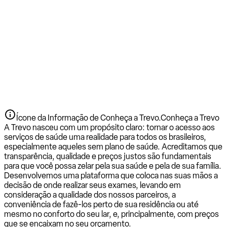
Ícone da Informação de Conheça a Trevo.
Conheça a Trevo
A Trevo nasceu com um propósito claro: tornar o acesso aos
serviços de saúde uma realidade para todos os brasileiros,
especialmente aqueles sem plano de saúde. Acreditamos que
transparência, qualidade e preços justos são fundamentais
para que você possa zelar pela sua saúde e pela de sua família.
Desenvolvemos uma plataforma que coloca nas suas mãos a
decisão de onde realizar seus exames, levando em
consideração a qualidade dos nossos parceiros, a
conveniência de fazê-los perto de sua residência ou até
mesmo no conforto do seu lar, e, principalmente, com preços
que se encaixam no seu orçamento.