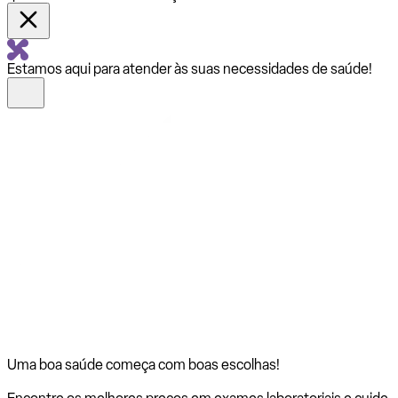
Estamos aqui para atender às suas necessidades de saúde!
Uma boa saúde começa com
boas escolhas!