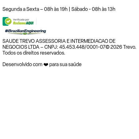
Segunda a Sexta – 08h às 19h | Sábado - 08h às 13h
SAUDE TREVO ASSESSORIA E INTERMEDIACAO DE
NEGOCIOS LTDA – CNPJ: 45.453.448/0001-07
© 2026 Trevo.
Todos os direitos reservados.
Desenvolvido com ❤️ para sua saúde