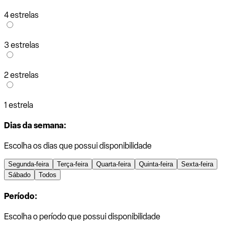
4 estrelas
3 estrelas
2 estrelas
1 estrela
Dias da semana:
Escolha os dias que possui disponibilidade
Segunda-feira
Terça-feira
Quarta-feira
Quinta-feira
Sexta-feira
Sábado
Todos
Período:
Escolha o período que possui disponibilidade