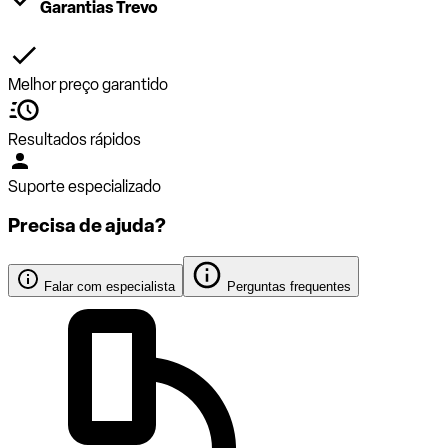
Garantias Trevo
Melhor preço garantido
Resultados rápidos
Suporte especializado
Precisa de ajuda?
Falar com especialista
Perguntas frequentes