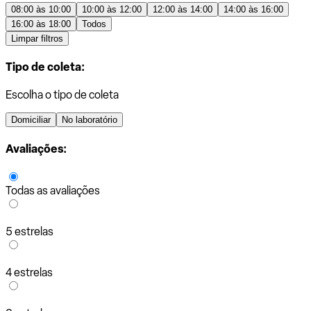
08:00 às 10:00
10:00 às 12:00
12:00 às 14:00
14:00 às 16:00
16:00 às 18:00
Todos
Limpar filtros
Tipo de coleta:
Escolha o tipo de coleta
Domiciliar
No laboratório
Avaliações:
Todas as avaliações
5 estrelas
4 estrelas