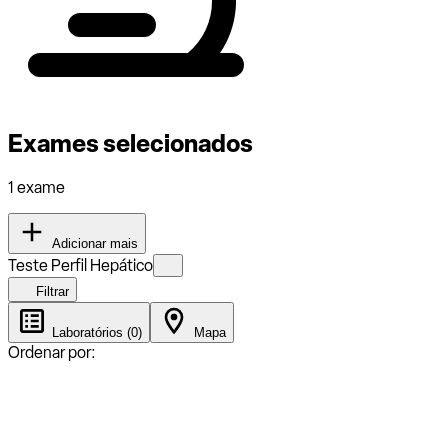
Exames selecionados
1 exame
Adicionar mais
Teste Perfil Hepático
Filtrar
Laboratórios (0)
Mapa
Ordenar por: