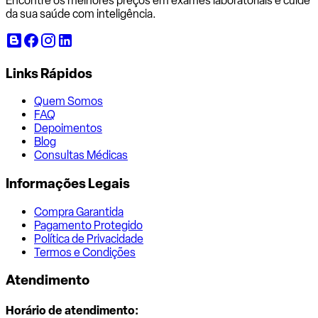
Encontre os melhores preços em exames laboratoriais e cuide
da sua saúde com inteligência.
Links Rápidos
Quem Somos
FAQ
Depoimentos
Blog
Consultas Médicas
Informações Legais
Compra Garantida
Pagamento Protegido
Política de Privacidade
Termos e Condições
Atendimento
Horário de atendimento: