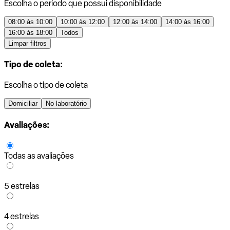
Escolha o período que possui disponibilidade
08:00 às 10:00
10:00 às 12:00
12:00 às 14:00
14:00 às 16:00
16:00 às 18:00
Todos
Limpar filtros
Tipo de coleta:
Escolha o tipo de coleta
Domiciliar
No laboratório
Avaliações:
Todas as avaliações
5 estrelas
4 estrelas