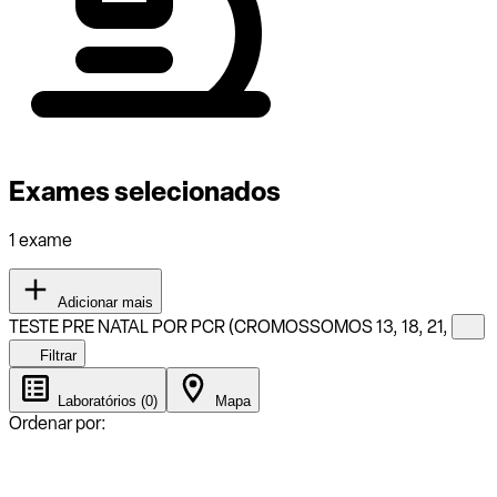
Exames selecionados
1 exame
Adicionar mais
TESTE PRE NATAL POR PCR (CROMOSSOMOS 13, 18, 21,
Filtrar
Laboratórios (0)
Mapa
Ordenar por: