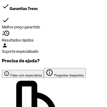
Garantias Trevo
Melhor preço garantido
Resultados rápidos
Suporte especializado
Precisa de ajuda?
Falar com especialista
Perguntas frequentes