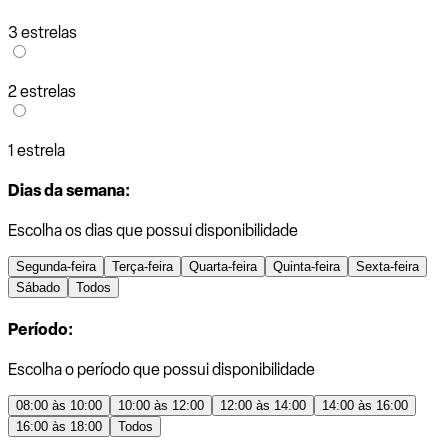
3 estrelas
2 estrelas
1 estrela
Dias da semana:
Escolha os dias que possui disponibilidade
Segunda-feira
Terça-feira
Quarta-feira
Quinta-feira
Sexta-feira
Sábado
Todos
Período:
Escolha o período que possui disponibilidade
08:00 às 10:00
10:00 às 12:00
12:00 às 14:00
14:00 às 16:00
16:00 às 18:00
Todos