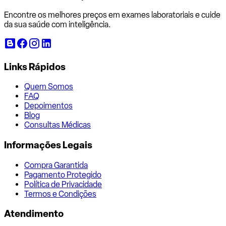
Encontre os melhores preços em exames laboratoriais e cuide
da sua saúde com inteligência.
Links Rápidos
Quem Somos
FAQ
Depoimentos
Blog
Consultas Médicas
Informações Legais
Compra Garantida
Pagamento Protegido
Política de Privacidade
Termos e Condições
Atendimento