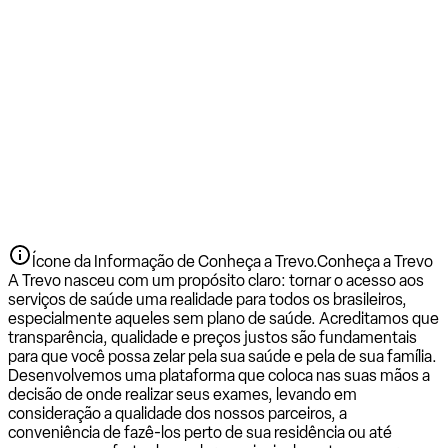
Ícone da Informação de Conheça a Trevo.
Conheça a Trevo
A Trevo nasceu com um propósito claro: tornar o acesso aos
serviços de saúde uma realidade para todos os brasileiros,
especialmente aqueles sem plano de saúde. Acreditamos que
transparência, qualidade e preços justos são fundamentais
para que você possa zelar pela sua saúde e pela de sua família.
Desenvolvemos uma plataforma que coloca nas suas mãos a
decisão de onde realizar seus exames, levando em
consideração a qualidade dos nossos parceiros, a
conveniência de fazê-los perto de sua residência ou até