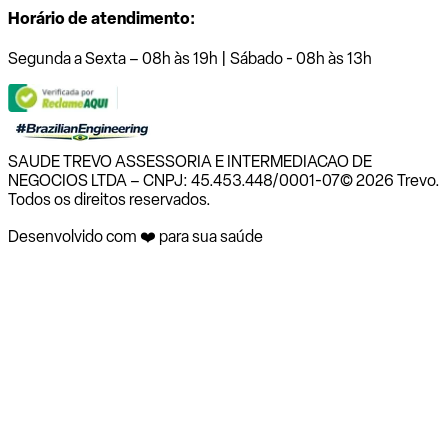
Horário de atendimento:
Segunda a Sexta – 08h às 19h | Sábado - 08h às 13h
SAUDE TREVO ASSESSORIA E INTERMEDIACAO DE
NEGOCIOS LTDA – CNPJ: 45.453.448/0001-07
© 2026 Trevo.
Todos os direitos reservados.
Desenvolvido com ❤️ para sua saúde