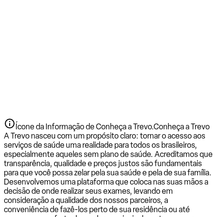
Ícone da Informação de Conheça a Trevo.
Conheça a Trevo
A Trevo nasceu com um propósito claro: tornar o acesso aos
serviços de saúde uma realidade para todos os brasileiros,
especialmente aqueles sem plano de saúde. Acreditamos que
transparência, qualidade e preços justos são fundamentais
para que você possa zelar pela sua saúde e pela de sua família.
Desenvolvemos uma plataforma que coloca nas suas mãos a
decisão de onde realizar seus exames, levando em
consideração a qualidade dos nossos parceiros, a
conveniência de fazê-los perto de sua residência ou até