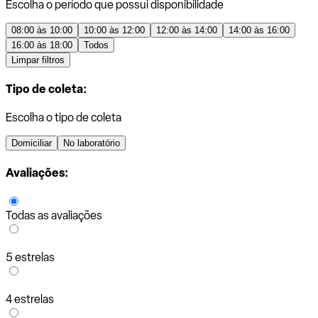
Escolha o período que possui disponibilidade
08:00 às 10:00
10:00 às 12:00
12:00 às 14:00
14:00 às 16:00
16:00 às 18:00
Todos
Limpar filtros
Tipo de coleta:
Escolha o tipo de coleta
Domiciliar
No laboratório
Avaliações:
Todas as avaliações
5 estrelas
4 estrelas