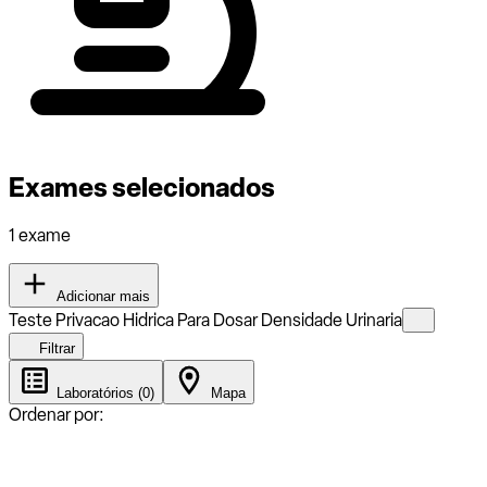
Exames selecionados
1 exame
Adicionar mais
Teste Privacao Hidrica Para Dosar Densidade Urinaria
Filtrar
Laboratórios (0)
Mapa
Ordenar por: