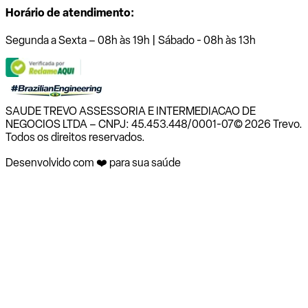
Horário de atendimento:
Segunda a Sexta – 08h às 19h | Sábado - 08h às 13h
SAUDE TREVO ASSESSORIA E INTERMEDIACAO DE
NEGOCIOS LTDA – CNPJ: 45.453.448/0001-07
© 2026 Trevo.
Todos os direitos reservados.
Desenvolvido com ❤️ para sua saúde