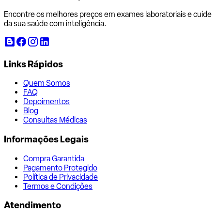
Encontre os melhores preços em exames laboratoriais e cuide
da sua saúde com inteligência.
Links Rápidos
Quem Somos
FAQ
Depoimentos
Blog
Consultas Médicas
Informações Legais
Compra Garantida
Pagamento Protegido
Política de Privacidade
Termos e Condições
Atendimento