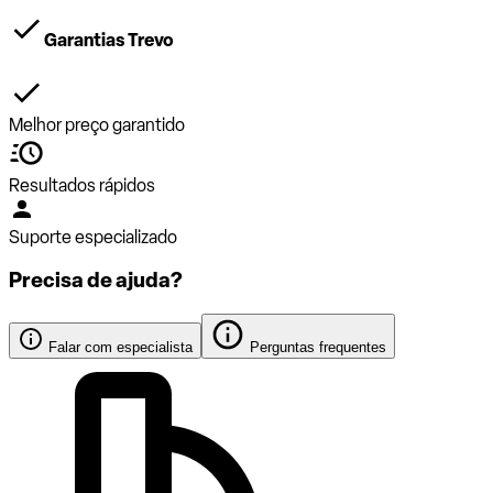
Garantias Trevo
Melhor preço garantido
Resultados rápidos
Suporte especializado
Precisa de ajuda?
Falar com especialista
Perguntas frequentes