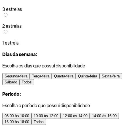
3 estrelas
2 estrelas
1 estrela
Dias da semana:
Escolha os dias que possui disponibilidade
Segunda-feira
Terça-feira
Quarta-feira
Quinta-feira
Sexta-feira
Sábado
Todos
Período:
Escolha o período que possui disponibilidade
08:00 às 10:00
10:00 às 12:00
12:00 às 14:00
14:00 às 16:00
16:00 às 18:00
Todos