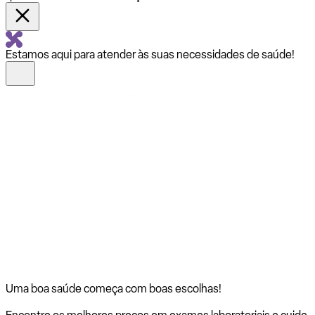
Estamos aqui para atender às suas necessidades de saúde!
Uma boa saúde começa com
boas escolhas!