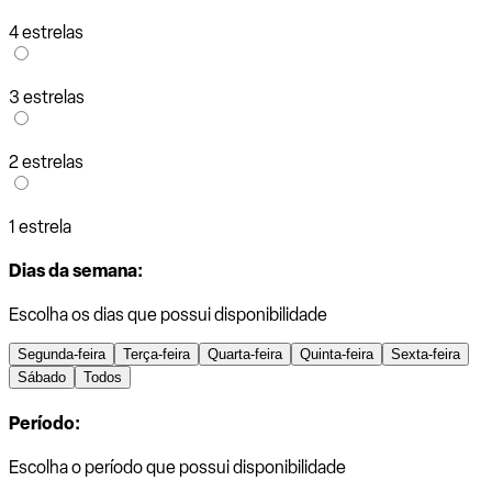
4 estrelas
3 estrelas
2 estrelas
1 estrela
Dias da semana:
Escolha os dias que possui disponibilidade
Segunda-feira
Terça-feira
Quarta-feira
Quinta-feira
Sexta-feira
Sábado
Todos
Período:
Escolha o período que possui disponibilidade