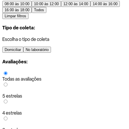
08:00 às 10:00
10:00 às 12:00
12:00 às 14:00
14:00 às 16:00
16:00 às 18:00
Todos
Limpar filtros
Tipo de coleta:
Escolha o tipo de coleta
Domiciliar
No laboratório
Avaliações:
Todas as avaliações
5 estrelas
4 estrelas