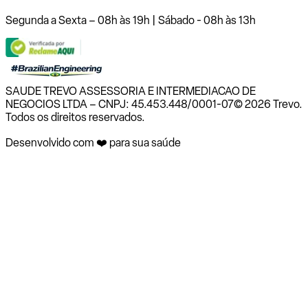
Segunda a Sexta – 08h às 19h | Sábado - 08h às 13h
SAUDE TREVO ASSESSORIA E INTERMEDIACAO DE
NEGOCIOS LTDA – CNPJ: 45.453.448/0001-07
© 2026 Trevo.
Todos os direitos reservados.
Desenvolvido com ❤️ para sua saúde