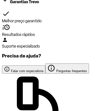
Garantias Trevo
Melhor preço garantido
Resultados rápidos
Suporte especializado
Precisa de ajuda?
Falar com especialista
Perguntas frequentes