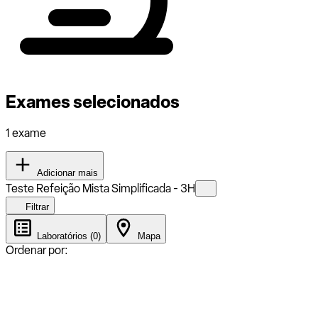
Exames selecionados
1 exame
Adicionar mais
Teste Refeição Mista Simplificada - 3H
Filtrar
Laboratórios (0)
Mapa
Ordenar por: