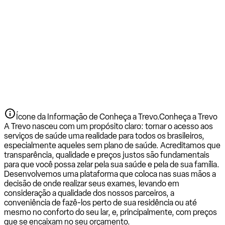
Ícone da Informação de Conheça a Trevo.
Conheça a Trevo
A Trevo nasceu com um propósito claro: tornar o acesso aos
serviços de saúde uma realidade para todos os brasileiros,
especialmente aqueles sem plano de saúde. Acreditamos que
transparência, qualidade e preços justos são fundamentais
para que você possa zelar pela sua saúde e pela de sua família.
Desenvolvemos uma plataforma que coloca nas suas mãos a
decisão de onde realizar seus exames, levando em
consideração a qualidade dos nossos parceiros, a
conveniência de fazê-los perto de sua residência ou até
mesmo no conforto do seu lar, e, principalmente, com preços
que se encaixam no seu orçamento.