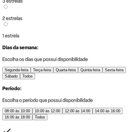
3 estrelas
2 estrelas
1 estrela
Dias da semana:
Escolha os dias que possui disponibilidade
Segunda-feira
Terça-feira
Quarta-feira
Quinta-feira
Sexta-feira
Sábado
Todos
Período:
Escolha o período que possui disponibilidade
08:00 às 10:00
10:00 às 12:00
12:00 às 14:00
14:00 às 16:00
16:00 às 18:00
Todos