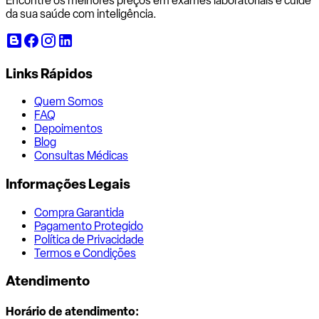
Encontre os melhores preços em exames laboratoriais e cuide
da sua saúde com inteligência.
Links Rápidos
Quem Somos
FAQ
Depoimentos
Blog
Consultas Médicas
Informações Legais
Compra Garantida
Pagamento Protegido
Política de Privacidade
Termos e Condições
Atendimento
Horário de atendimento: