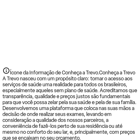
Ícone da Informação de Conheça a Trevo.
Conheça a Trevo
A Trevo nasceu com um propósito claro: tornar o acesso aos
serviços de saúde uma realidade para todos os brasileiros,
especialmente aqueles sem plano de saúde. Acreditamos que
transparência, qualidade e preços justos são fundamentais
para que você possa zelar pela sua saúde e pela de sua família.
Desenvolvemos uma plataforma que coloca nas suas mãos a
decisão de onde realizar seus exames, levando em
consideração a qualidade dos nossos parceiros, a
conveniência de fazê-los perto de sua residência ou até
mesmo no conforto do seu lar, e, principalmente, com preços
que se encaixam no seu orçamento.