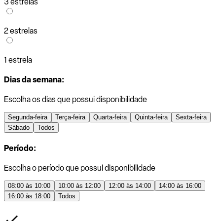
3 estrelas
2 estrelas
1 estrela
Dias da semana:
Escolha os dias que possui disponibilidade
Segunda-feira
Terça-feira
Quarta-feira
Quinta-feira
Sexta-feira
Sábado
Todos
Período:
Escolha o período que possui disponibilidade
08:00 às 10:00
10:00 às 12:00
12:00 às 14:00
14:00 às 16:00
16:00 às 18:00
Todos