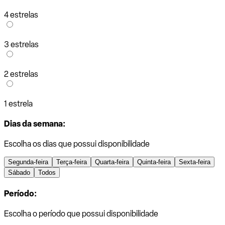
4 estrelas
3 estrelas
2 estrelas
1 estrela
Dias da semana:
Escolha os dias que possui disponibilidade
Segunda-feira
Terça-feira
Quarta-feira
Quinta-feira
Sexta-feira
Sábado
Todos
Período:
Escolha o período que possui disponibilidade