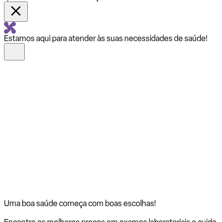
Estamos aqui para atender às suas necessidades de saúde!
Uma boa saúde começa com
boas escolhas!