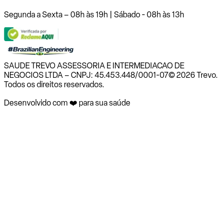
Segunda a Sexta – 08h às 19h | Sábado - 08h às 13h
SAUDE TREVO ASSESSORIA E INTERMEDIACAO DE
NEGOCIOS LTDA – CNPJ: 45.453.448/0001-07
© 2026 Trevo.
Todos os direitos reservados.
Desenvolvido com ❤️ para sua saúde