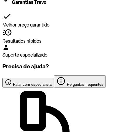
Garantias Trevo
Melhor preço garantido
Resultados rápidos
Suporte especializado
Precisa de ajuda?
Falar com especialista
Perguntas frequentes