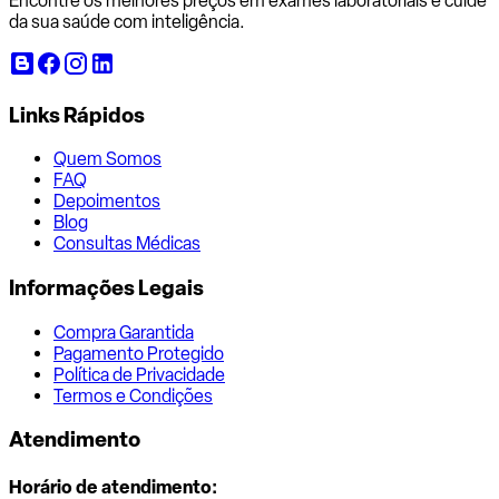
Encontre os melhores preços em exames laboratoriais e cuide
da sua saúde com inteligência.
Links Rápidos
Quem Somos
FAQ
Depoimentos
Blog
Consultas Médicas
Informações Legais
Compra Garantida
Pagamento Protegido
Política de Privacidade
Termos e Condições
Atendimento
Horário de atendimento: