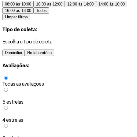
08:00 às 10:00
10:00 às 12:00
12:00 às 14:00
14:00 às 16:00
16:00 às 18:00
Todos
Limpar filtros
Tipo de coleta:
Escolha o tipo de coleta
Domiciliar
No laboratório
Avaliações:
Todas as avaliações
5 estrelas
4 estrelas