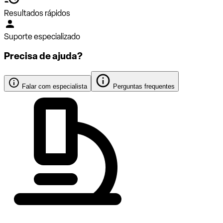
Resultados rápidos
Suporte especializado
Precisa de ajuda?
Falar com especialista
Perguntas frequentes