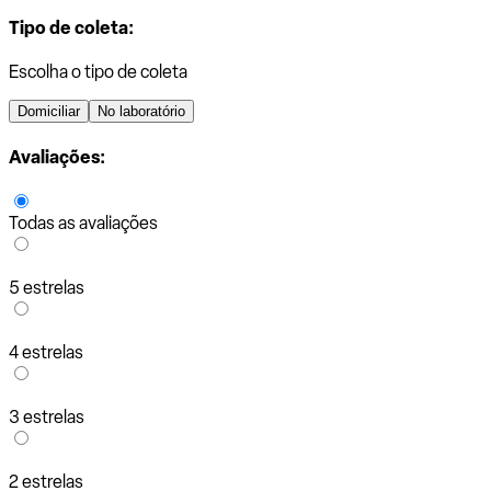
Tipo de coleta:
Escolha o tipo de coleta
Domiciliar
No laboratório
Avaliações:
Todas as avaliações
5 estrelas
4 estrelas
3 estrelas
2 estrelas