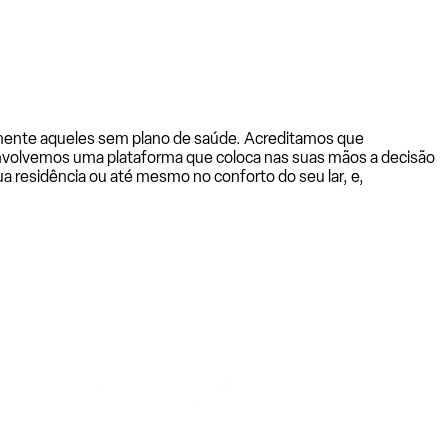
almente aqueles sem plano de saúde. Acreditamos que
senvolvemos uma plataforma que coloca nas suas mãos a decisão
a residência ou até mesmo no conforto do seu lar, e,