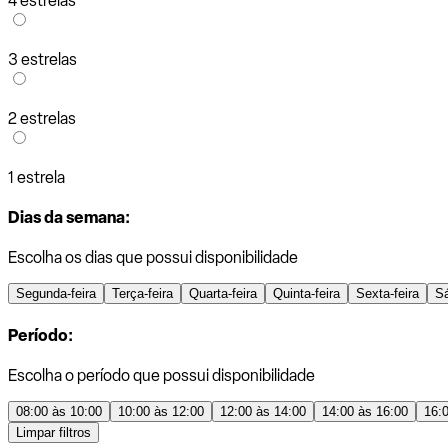
4 estrelas
3 estrelas
2 estrelas
1 estrela
Dias da semana:
Escolha os dias que possui disponibilidade
Segunda-feira
Terça-feira
Quarta-feira
Quinta-feira
Sexta-feira
S
Período:
Escolha o período que possui disponibilidade
08:00 às 10:00
10:00 às 12:00
12:00 às 14:00
14:00 às 16:00
16:
Limpar filtros