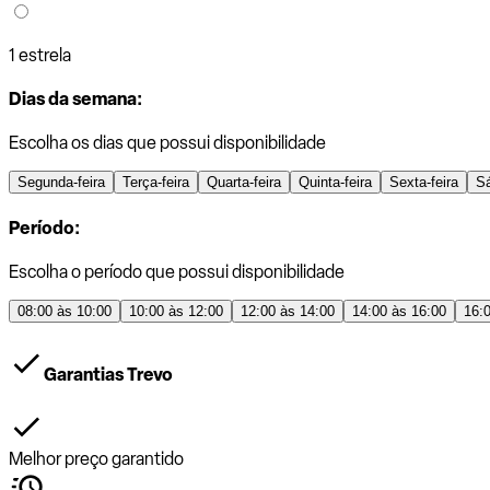
1 estrela
Dias da semana:
Escolha os dias que possui disponibilidade
Segunda-feira
Terça-feira
Quarta-feira
Quinta-feira
Sexta-feira
S
Período:
Escolha o período que possui disponibilidade
08:00 às 10:00
10:00 às 12:00
12:00 às 14:00
14:00 às 16:00
16:
Garantias Trevo
Melhor preço garantido