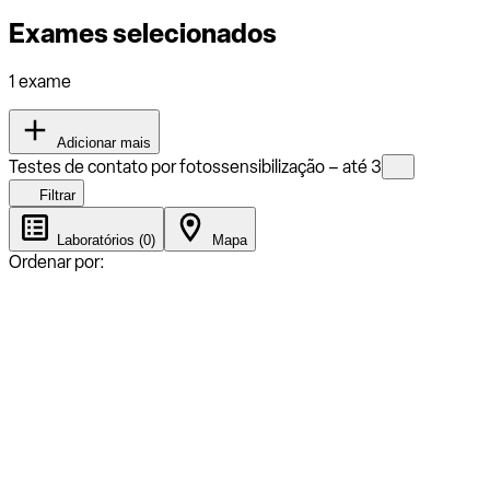
Exames selecionados
1 exame
Adicionar mais
Testes de contato por fotossensibilização – até 3
Filtrar
Laboratórios (0)
Mapa
Ordenar por: