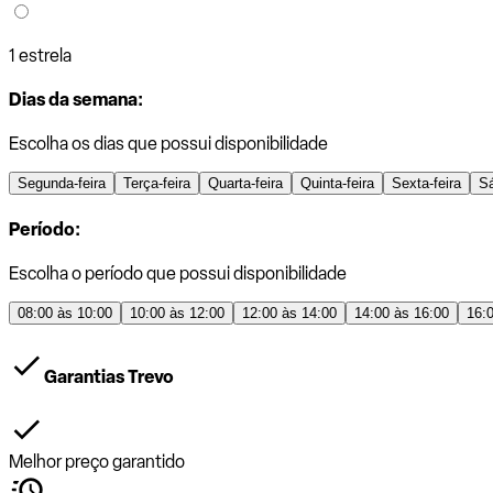
1 estrela
Dias da semana:
Escolha os dias que possui disponibilidade
Segunda-feira
Terça-feira
Quarta-feira
Quinta-feira
Sexta-feira
S
Período:
Escolha o período que possui disponibilidade
08:00 às 10:00
10:00 às 12:00
12:00 às 14:00
14:00 às 16:00
16:
Garantias Trevo
Melhor preço garantido