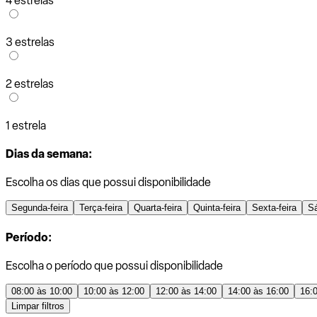
4 estrelas
3 estrelas
2 estrelas
1 estrela
Dias da semana:
Escolha os dias que possui disponibilidade
Segunda-feira
Terça-feira
Quarta-feira
Quinta-feira
Sexta-feira
S
Período:
Escolha o período que possui disponibilidade
08:00 às 10:00
10:00 às 12:00
12:00 às 14:00
14:00 às 16:00
16:
Limpar filtros