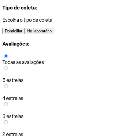
Tipo de coleta:
Escolha o tipo de coleta
Domiciliar
No laboratório
Avaliações:
Todas as avaliações
5 estrelas
4 estrelas
3 estrelas
2 estrelas