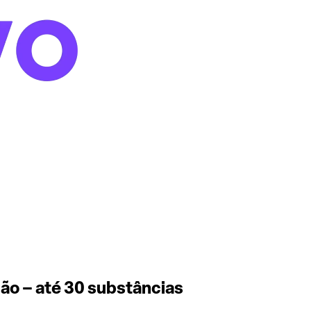
ção – até 30 substâncias