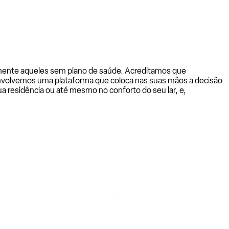
almente aqueles sem plano de saúde. Acreditamos que
senvolvemos uma plataforma que coloca nas suas mãos a decisão
a residência ou até mesmo no conforto do seu lar, e,