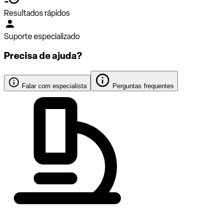
Resultados rápidos
Suporte especializado
Precisa de ajuda?
Falar com especialista
Perguntas frequentes