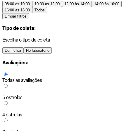
08:00 às 10:00
10:00 às 12:00
12:00 às 14:00
14:00 às 16:00
16:00 às 18:00
Todos
Limpar filtros
Tipo de coleta:
Escolha o tipo de coleta
Domiciliar
No laboratório
Avaliações:
Todas as avaliações
5 estrelas
4 estrelas