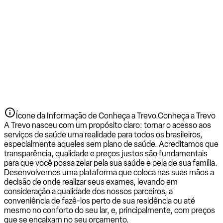
Ícone da Informação de Conheça a Trevo.
Conheça a Trevo
A Trevo nasceu com um propósito claro: tornar o acesso aos
serviços de saúde uma realidade para todos os brasileiros,
especialmente aqueles sem plano de saúde. Acreditamos que
transparência, qualidade e preços justos são fundamentais
para que você possa zelar pela sua saúde e pela de sua família.
Desenvolvemos uma plataforma que coloca nas suas mãos a
decisão de onde realizar seus exames, levando em
consideração a qualidade dos nossos parceiros, a
conveniência de fazê-los perto de sua residência ou até
mesmo no conforto do seu lar, e, principalmente, com preços
que se encaixam no seu orçamento.