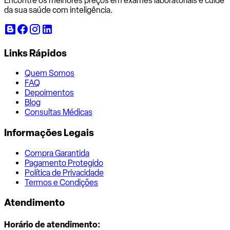
Encontre os melhores preços em exames laboratoriais e cuide
da sua saúde com inteligência.
Links Rápidos
Quem Somos
FAQ
Depoimentos
Blog
Consultas Médicas
Informações Legais
Compra Garantida
Pagamento Protegido
Política de Privacidade
Termos e Condições
Atendimento
Horário de atendimento: