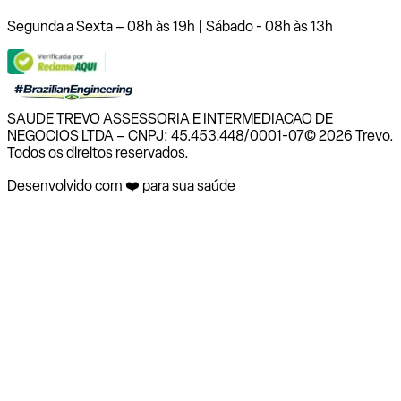
Segunda a Sexta – 08h às 19h | Sábado - 08h às 13h
SAUDE TREVO ASSESSORIA E INTERMEDIACAO DE
NEGOCIOS LTDA – CNPJ: 45.453.448/0001-07
© 2026 Trevo.
Todos os direitos reservados.
Desenvolvido com ❤️ para sua saúde