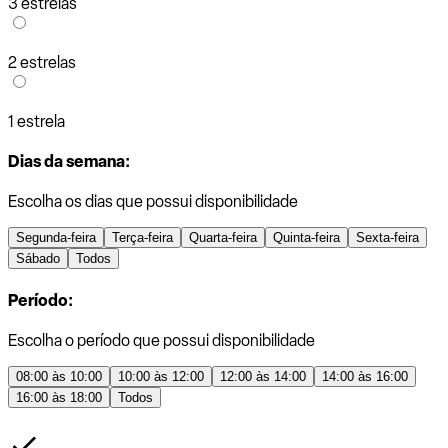
3 estrelas
2 estrelas
1 estrela
Dias da semana:
Escolha os dias que possui disponibilidade
Segunda-feira
Terça-feira
Quarta-feira
Quinta-feira
Sexta-feira
Sábado
Todos
Período:
Escolha o período que possui disponibilidade
08:00 às 10:00
10:00 às 12:00
12:00 às 14:00
14:00 às 16:00
16:00 às 18:00
Todos