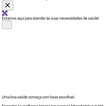
Estamos aqui para atender às suas necessidades de saúde!
Uma boa saúde começa com
boas escolhas!