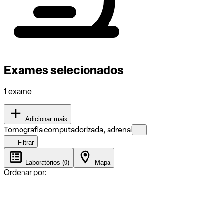
Exames selecionados
1 exame
Adicionar mais
Tomografia computadorizada, adrenal
Filtrar
Laboratórios (0)
Mapa
Ordenar por: