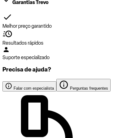
Garantias Trevo
Melhor preço garantido
Resultados rápidos
Suporte especializado
Precisa de ajuda?
Falar com especialista
Perguntas frequentes