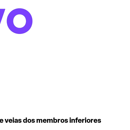
e veias dos membros inferiores