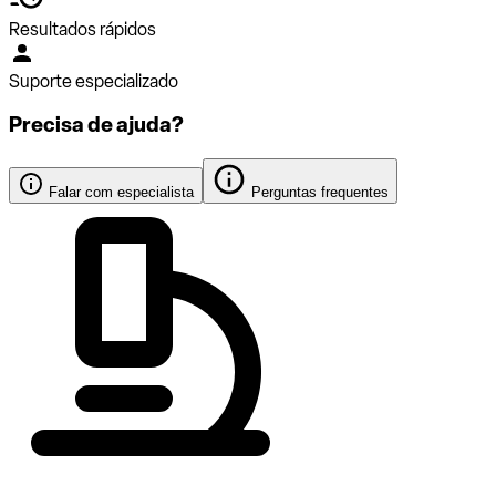
Resultados rápidos
Suporte especializado
Precisa de ajuda?
Falar com especialista
Perguntas frequentes