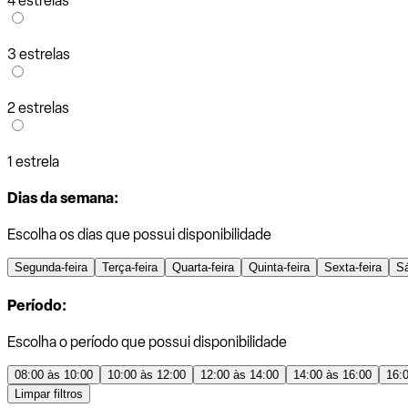
4 estrelas
3 estrelas
2 estrelas
1 estrela
Dias da semana:
Escolha os dias que possui disponibilidade
Segunda-feira
Terça-feira
Quarta-feira
Quinta-feira
Sexta-feira
S
Período:
Escolha o período que possui disponibilidade
08:00 às 10:00
10:00 às 12:00
12:00 às 14:00
14:00 às 16:00
16:
Limpar filtros