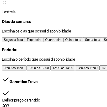
1 estrela
Dias da semana:
Escolha os dias que possui disponibilidade
Segunda-feira
Terça-feira
Quarta-feira
Quinta-feira
Sexta-feira
S
Período:
Escolha o período que possui disponibilidade
08:00 às 10:00
10:00 às 12:00
12:00 às 14:00
14:00 às 16:00
16:
Garantias Trevo
Melhor preço garantido