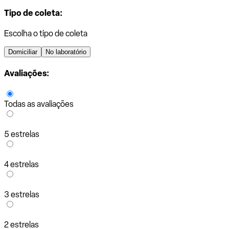
Tipo de coleta:
Escolha o tipo de coleta
Domiciliar
No laboratório
Avaliações:
Todas as avaliações
5 estrelas
4 estrelas
3 estrelas
2 estrelas