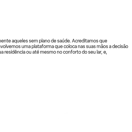
almente aqueles sem plano de saúde. Acreditamos que
senvolvemos uma plataforma que coloca nas suas mãos a decisão
a residência ou até mesmo no conforto do seu lar, e,