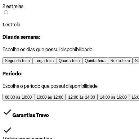
2 estrelas
1 estrela
Dias da semana:
Escolha os dias que possui disponibilidade
Segunda-feira
Terça-feira
Quarta-feira
Quinta-feira
Sexta-feira
S
Período:
Escolha o período que possui disponibilidade
08:00 às 10:00
10:00 às 12:00
12:00 às 14:00
14:00 às 16:00
16:
Garantias Trevo