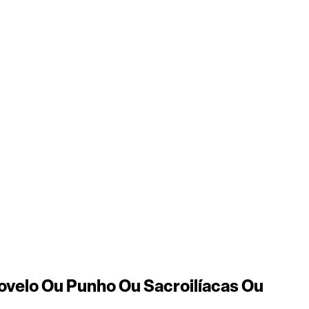
velo Ou Punho Ou Sacroilíacas Ou