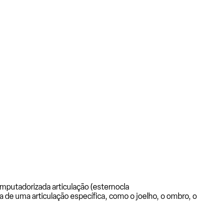
mputadorizada articulação (esternocla
a de uma articulação específica, como o joelho, o ombro, o