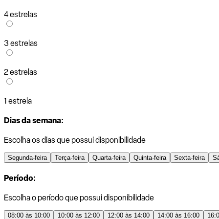
4 estrelas
3 estrelas
2 estrelas
1 estrela
Dias da semana:
Escolha os dias que possui disponibilidade
Segunda-feira
Terça-feira
Quarta-feira
Quinta-feira
Sexta-feira
S
Período:
Escolha o período que possui disponibilidade
08:00 às 10:00
10:00 às 12:00
12:00 às 14:00
14:00 às 16:00
16: