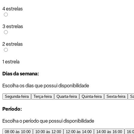
4 estrelas
3 estrelas
2 estrelas
1 estrela
Dias da semana:
Escolha os dias que possui disponibilidade
Segunda-feira
Terça-feira
Quarta-feira
Quinta-feira
Sexta-feira
S
Período:
Escolha o período que possui disponibilidade
08:00 às 10:00
10:00 às 12:00
12:00 às 14:00
14:00 às 16:00
16: