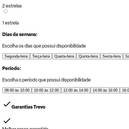
2 estrelas
1 estrela
Dias da semana:
Escolha os dias que possui disponibilidade
Segunda-feira
Terça-feira
Quarta-feira
Quinta-feira
Sexta-feira
S
Período:
Escolha o período que possui disponibilidade
08:00 às 10:00
10:00 às 12:00
12:00 às 14:00
14:00 às 16:00
16:
Garantias Trevo