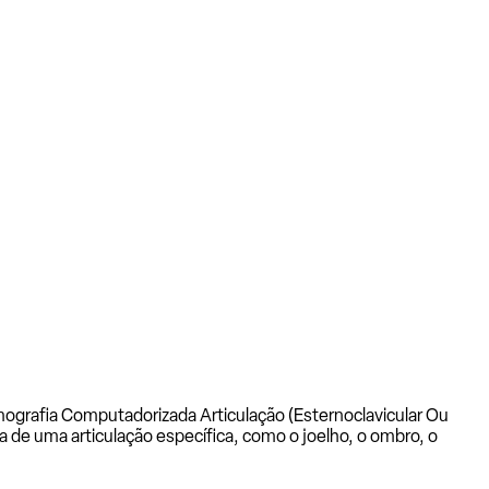
ografia Computadorizada Articulação (Esternoclavicular Ou
a de uma articulação específica, como o joelho, o ombro, o