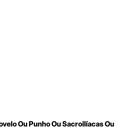
velo Ou Punho Ou Sacroilíacas Ou