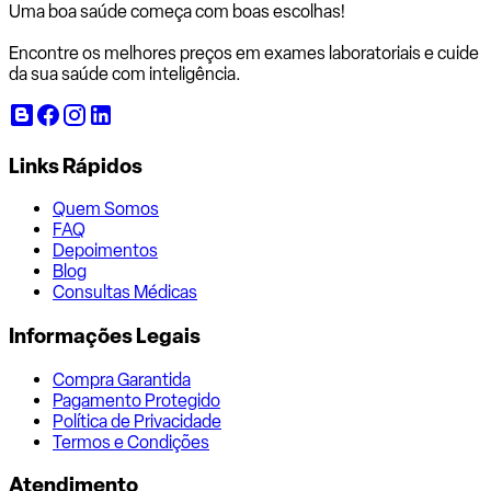
Uma boa saúde começa com
boas escolhas!
Encontre os melhores preços em exames laboratoriais e cuide
da sua saúde com inteligência.
Links Rápidos
Quem Somos
FAQ
Depoimentos
Blog
Consultas Médicas
Informações Legais
Compra Garantida
Pagamento Protegido
Política de Privacidade
Termos e Condições
Atendimento