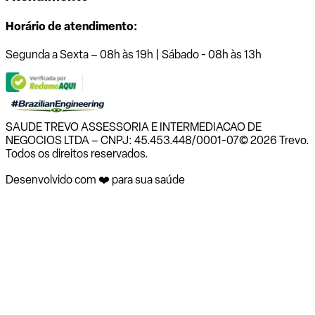
Horário de atendimento:
Segunda a Sexta – 08h às 19h | Sábado - 08h às 13h
SAUDE TREVO ASSESSORIA E INTERMEDIACAO DE
NEGOCIOS LTDA – CNPJ: 45.453.448/0001-07
© 2026 Trevo.
Todos os direitos reservados.
Desenvolvido com ❤️ para sua saúde