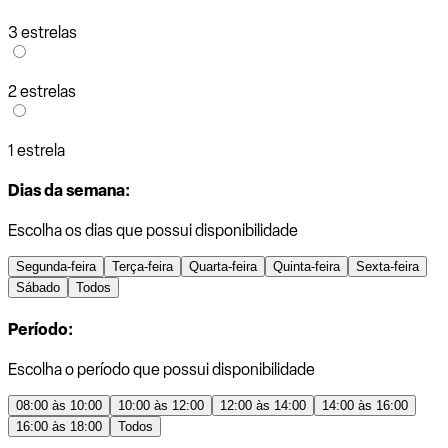
3 estrelas
2 estrelas
1 estrela
Dias da semana:
Escolha os dias que possui disponibilidade
Segunda-feira
Terça-feira
Quarta-feira
Quinta-feira
Sexta-feira
Sábado
Todos
Período:
Escolha o período que possui disponibilidade
08:00 às 10:00
10:00 às 12:00
12:00 às 14:00
14:00 às 16:00
16:00 às 18:00
Todos