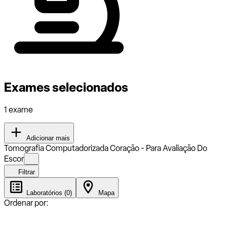
Exames selecionados
1 exame
Adicionar mais
Tomografia Computadorizada Coração - Para Avaliação Do
Escor
Filtrar
Laboratórios (0)
Mapa
Ordenar por: