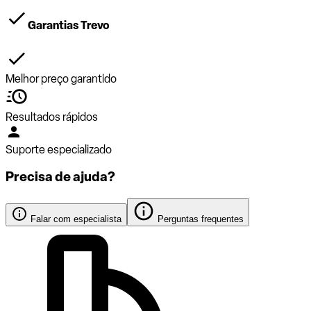
Garantias Trevo
Melhor preço garantido
Resultados rápidos
Suporte especializado
Precisa de ajuda?
Falar com especialista
Perguntas frequentes