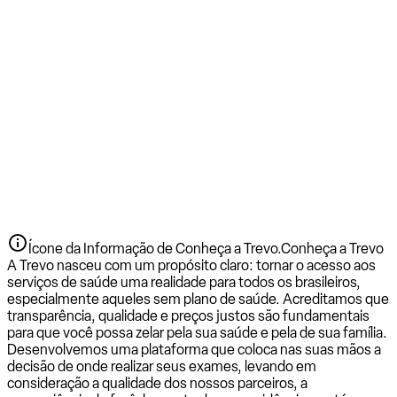
Ícone da Informação de Conheça a Trevo.
Conheça a Trevo
A Trevo nasceu com um propósito claro: tornar o acesso aos
serviços de saúde uma realidade para todos os brasileiros,
especialmente aqueles sem plano de saúde. Acreditamos que
transparência, qualidade e preços justos são fundamentais
para que você possa zelar pela sua saúde e pela de sua família.
Desenvolvemos uma plataforma que coloca nas suas mãos a
decisão de onde realizar seus exames, levando em
consideração a qualidade dos nossos parceiros, a