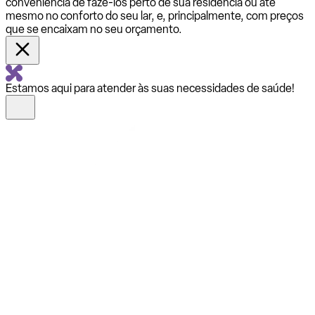
conveniência de fazê-los perto de sua residência ou até
mesmo no conforto do seu lar, e, principalmente, com preços
que se encaixam no seu orçamento.
Estamos aqui para atender às suas necessidades de saúde!