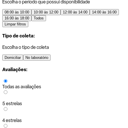
Escolha o período que possui disponibilidade
08:00 às 10:00
10:00 às 12:00
12:00 às 14:00
14:00 às 16:00
16:00 às 18:00
Todos
Limpar filtros
Tipo de coleta:
Escolha o tipo de coleta
Domiciliar
No laboratório
Avaliações:
Todas as avaliações
5 estrelas
4 estrelas