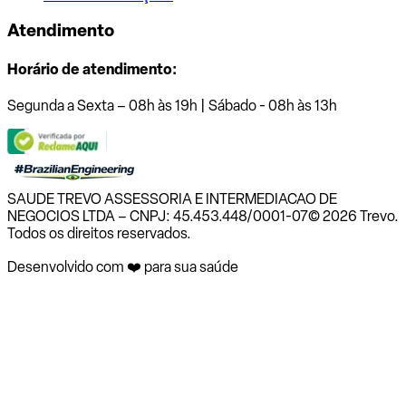
Atendimento
Horário de atendimento:
Segunda a Sexta – 08h às 19h | Sábado - 08h às 13h
SAUDE TREVO ASSESSORIA E INTERMEDIACAO DE
NEGOCIOS LTDA – CNPJ: 45.453.448/0001-07
© 2026 Trevo.
Todos os direitos reservados.
Desenvolvido com ❤️ para sua saúde