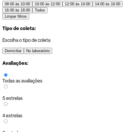
08:00 às 10:00
10:00 às 12:00
12:00 às 14:00
14:00 às 16:00
16:00 às 18:00
Todos
Limpar filtros
Tipo de coleta:
Escolha o tipo de coleta
Domiciliar
No laboratório
Avaliações:
Todas as avaliações
5 estrelas
4 estrelas