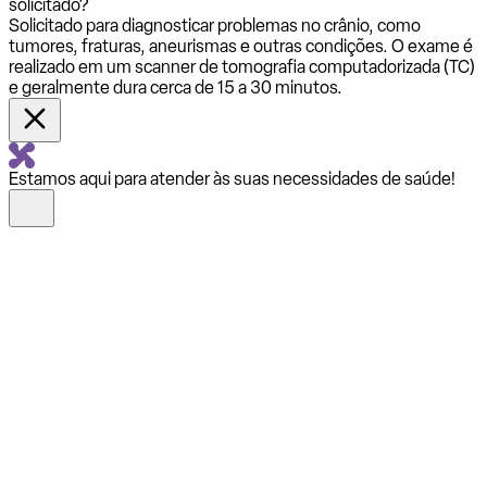
solicitado?
Solicitado para diagnosticar problemas no crânio, como
tumores, fraturas, aneurismas e outras condições. O exame é
realizado em um scanner de tomografia computadorizada (TC)
e geralmente dura cerca de 15 a 30 minutos.
Estamos aqui para atender às suas necessidades de saúde!