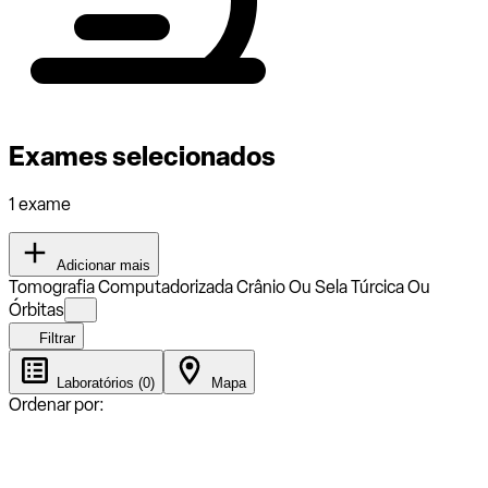
Exames selecionados
1 exame
Adicionar mais
Tomografia Computadorizada Crânio Ou Sela Túrcica Ou
Órbitas
Filtrar
Laboratórios (0)
Mapa
Ordenar por: