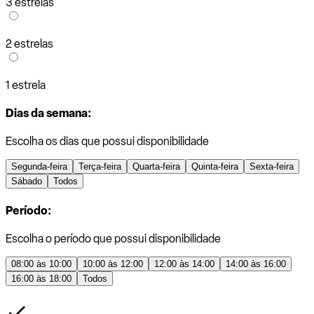
3 estrelas
2 estrelas
1 estrela
Dias da semana:
Escolha os dias que possui disponibilidade
Segunda-feira
Terça-feira
Quarta-feira
Quinta-feira
Sexta-feira
Sábado
Todos
Período:
Escolha o período que possui disponibilidade
08:00 às 10:00
10:00 às 12:00
12:00 às 14:00
14:00 às 16:00
16:00 às 18:00
Todos