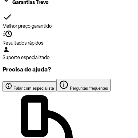
Garantias Trevo
Melhor preço garantido
Resultados rápidos
Suporte especializado
Precisa de ajuda?
Falar com especialista
Perguntas frequentes