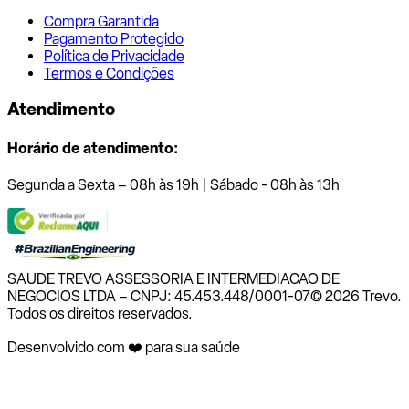
Compra Garantida
Pagamento Protegido
Política de Privacidade
Termos e Condições
Atendimento
Horário de atendimento:
Segunda a Sexta – 08h às 19h | Sábado - 08h às 13h
SAUDE TREVO ASSESSORIA E INTERMEDIACAO DE
NEGOCIOS LTDA – CNPJ: 45.453.448/0001-07
© 2026 Trevo.
Todos os direitos reservados.
Desenvolvido com ❤️ para sua saúde