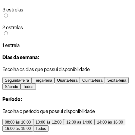
3 estrelas
2 estrelas
1 estrela
Dias da semana:
Escolha os dias que possui disponibilidade
Segunda-feira
Terça-feira
Quarta-feira
Quinta-feira
Sexta-feira
Sábado
Todos
Período:
Escolha o período que possui disponibilidade
08:00 às 10:00
10:00 às 12:00
12:00 às 14:00
14:00 às 16:00
16:00 às 18:00
Todos