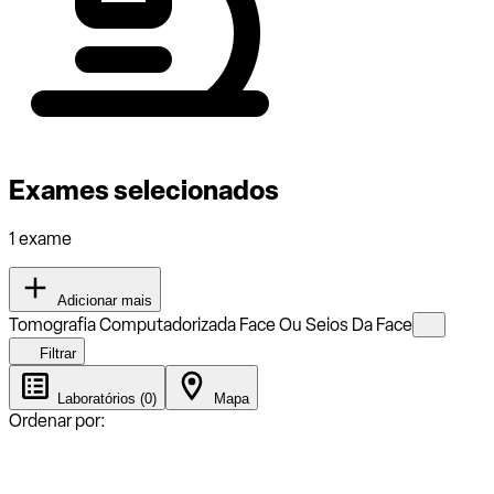
Exames selecionados
1 exame
Adicionar mais
Tomografia Computadorizada Face Ou Seios Da Face
Filtrar
Laboratórios (0)
Mapa
Ordenar por: