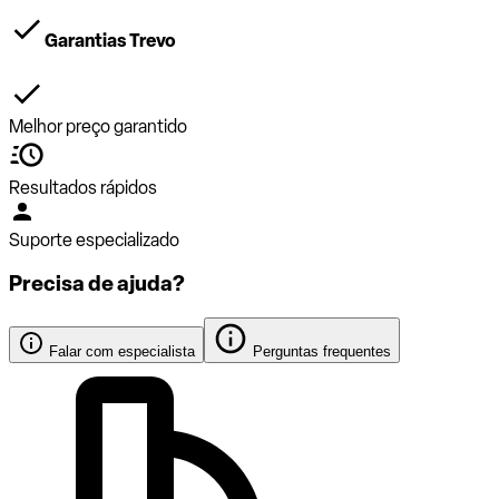
Garantias Trevo
Melhor preço garantido
Resultados rápidos
Suporte especializado
Precisa de ajuda?
Falar com especialista
Perguntas frequentes