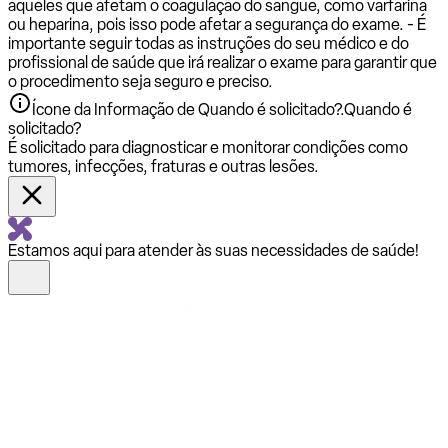
aqueles que afetam o coagulação do sangue, como varfarina
ou heparina, pois isso pode afetar a segurança do exame. - É
importante seguir todas as instruções do seu médico e do
profissional de saúde que irá realizar o exame para garantir que
o procedimento seja seguro e preciso.
Ícone da Informação de Quando é solicitado?.
Quando é
solicitado?
É solicitado para diagnosticar e monitorar condições como
tumores, infecções, fraturas e outras lesões.
Estamos aqui para atender às suas necessidades de saúde!