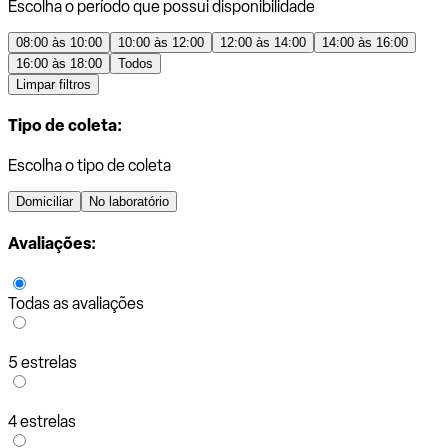
Escolha o período que possui disponibilidade
08:00 às 10:00
10:00 às 12:00
12:00 às 14:00
14:00 às 16:00
16:00 às 18:00
Todos
Limpar filtros
Tipo de coleta:
Escolha o tipo de coleta
Domiciliar
No laboratório
Avaliações:
Todas as avaliações
5 estrelas
4 estrelas