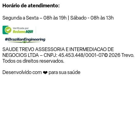
Horário de atendimento:
Segunda a Sexta – 08h às 19h | Sábado - 08h às 13h
SAUDE TREVO ASSESSORIA E INTERMEDIACAO DE
NEGOCIOS LTDA – CNPJ: 45.453.448/0001-07
© 2026 Trevo.
Todos os direitos reservados.
Desenvolvido com ❤️ para sua saúde