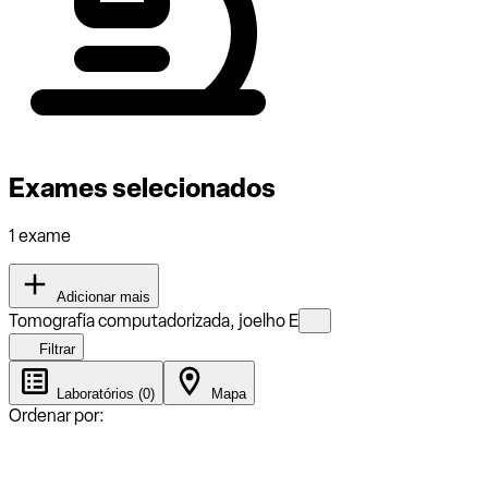
Exames selecionados
1 exame
Adicionar mais
Tomografia computadorizada, joelho E
Filtrar
Laboratórios (0)
Mapa
Ordenar por: