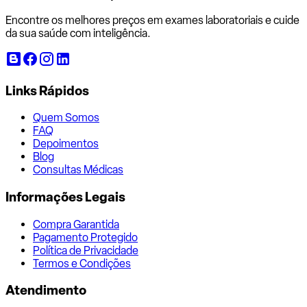
Encontre os melhores preços em exames laboratoriais e cuide
da sua saúde com inteligência.
Links Rápidos
Quem Somos
FAQ
Depoimentos
Blog
Consultas Médicas
Informações Legais
Compra Garantida
Pagamento Protegido
Política de Privacidade
Termos e Condições
Atendimento