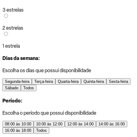
3 estrelas
2 estrelas
1 estrela
Dias da semana:
Escolha os dias que possui disponibilidade
Segunda-feira
Terça-feira
Quarta-feira
Quinta-feira
Sexta-feira
Sábado
Todos
Período:
Escolha o período que possui disponibilidade
08:00 às 10:00
10:00 às 12:00
12:00 às 14:00
14:00 às 16:00
16:00 às 18:00
Todos