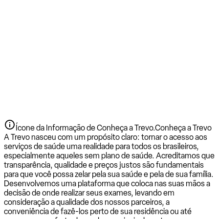
Ícone da Informação de Conheça a Trevo.
Conheça a Trevo
A Trevo nasceu com um propósito claro: tornar o acesso aos
serviços de saúde uma realidade para todos os brasileiros,
especialmente aqueles sem plano de saúde. Acreditamos que
transparência, qualidade e preços justos são fundamentais
para que você possa zelar pela sua saúde e pela de sua família.
Desenvolvemos uma plataforma que coloca nas suas mãos a
decisão de onde realizar seus exames, levando em
consideração a qualidade dos nossos parceiros, a
conveniência de fazê-los perto de sua residência ou até