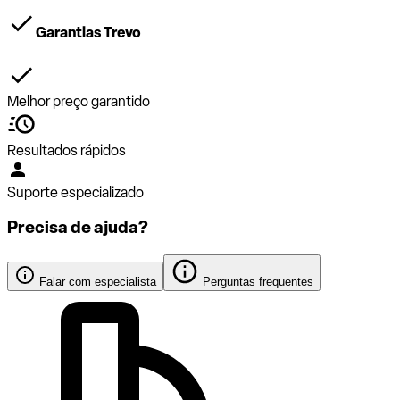
Garantias Trevo
Melhor preço garantido
Resultados rápidos
Suporte especializado
Precisa de ajuda?
Falar com especialista
Perguntas frequentes