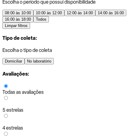
Escolha o período que possui disponibilidade
08:00 às 10:00
10:00 às 12:00
12:00 às 14:00
14:00 às 16:00
16:00 às 18:00
Todos
Limpar filtros
Tipo de coleta:
Escolha o tipo de coleta
Domiciliar
No laboratório
Avaliações:
Todas as avaliações
5 estrelas
4 estrelas