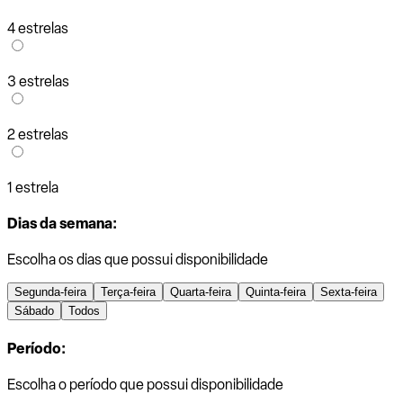
4 estrelas
3 estrelas
2 estrelas
1 estrela
Dias da semana:
Escolha os dias que possui disponibilidade
Segunda-feira
Terça-feira
Quarta-feira
Quinta-feira
Sexta-feira
Sábado
Todos
Período:
Escolha o período que possui disponibilidade