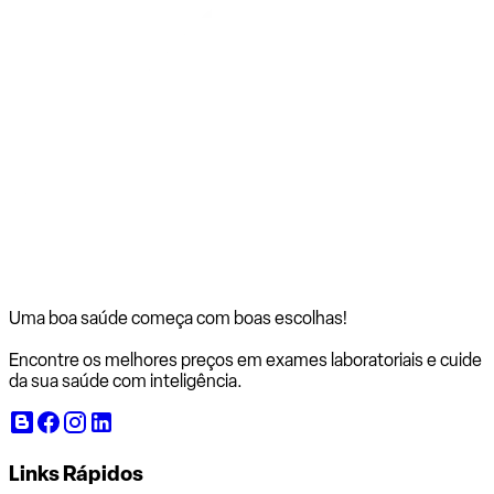
Uma boa saúde começa com
boas escolhas!
Encontre os melhores preços em exames laboratoriais e cuide
da sua saúde com inteligência.
Links Rápidos