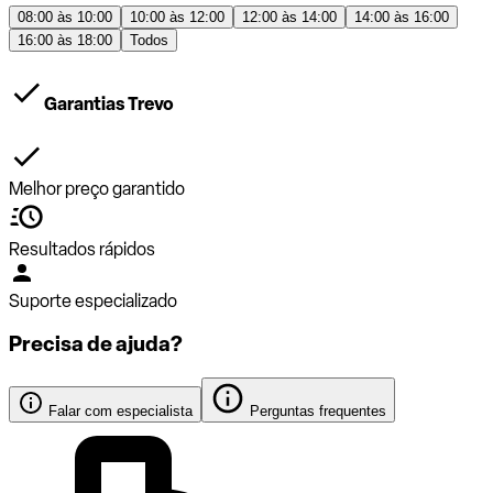
08:00 às 10:00
10:00 às 12:00
12:00 às 14:00
14:00 às 16:00
16:00 às 18:00
Todos
Garantias Trevo
Melhor preço garantido
Resultados rápidos
Suporte especializado
Precisa de ajuda?
Falar com especialista
Perguntas frequentes