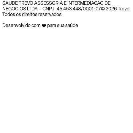
SAUDE TREVO ASSESSORIA E INTERMEDIACAO DE
NEGOCIOS LTDA – CNPJ: 45.453.448/0001-07
© 2026 Trevo.
Todos os direitos reservados.
Desenvolvido com ❤️ para sua saúde