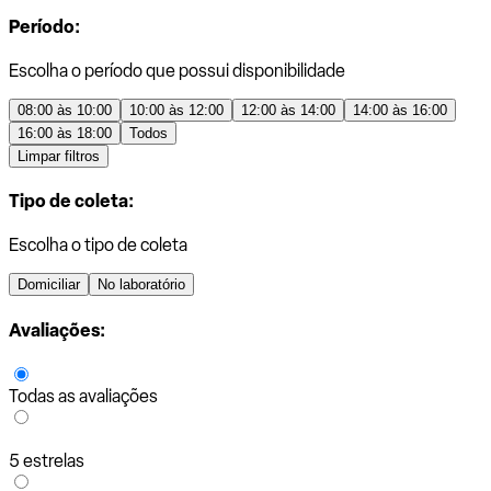
Período:
Escolha o período que possui disponibilidade
08:00 às 10:00
10:00 às 12:00
12:00 às 14:00
14:00 às 16:00
16:00 às 18:00
Todos
Limpar filtros
Tipo de coleta:
Escolha o tipo de coleta
Domiciliar
No laboratório
Avaliações:
Todas as avaliações
5 estrelas