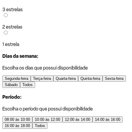
3 estrelas
2 estrelas
1 estrela
Dias da semana:
Escolha os dias que possui disponibilidade
Segunda-feira
Terça-feira
Quarta-feira
Quinta-feira
Sexta-feira
Sábado
Todos
Período:
Escolha o período que possui disponibilidade
08:00 às 10:00
10:00 às 12:00
12:00 às 14:00
14:00 às 16:00
16:00 às 18:00
Todos