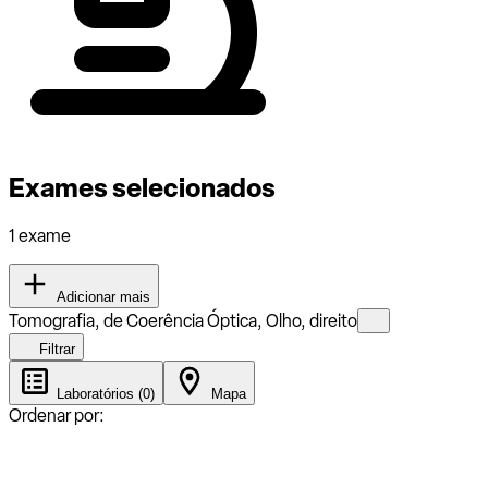
Exames selecionados
1 exame
Adicionar mais
Tomografia, de Coerência Óptica, Olho, direito
Filtrar
Laboratórios (0)
Mapa
Ordenar por: