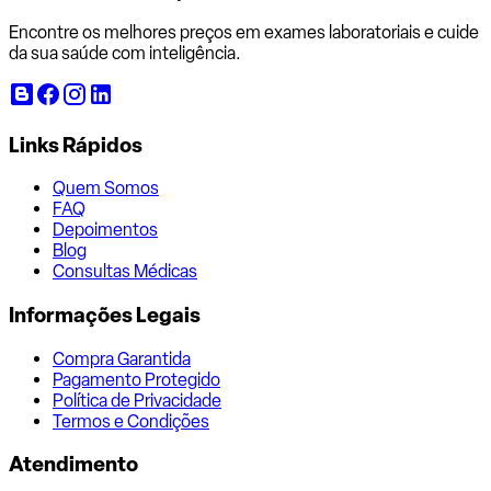
Encontre os melhores preços em exames laboratoriais e cuide
da sua saúde com inteligência.
Links Rápidos
Quem Somos
FAQ
Depoimentos
Blog
Consultas Médicas
Informações Legais
Compra Garantida
Pagamento Protegido
Política de Privacidade
Termos e Condições
Atendimento