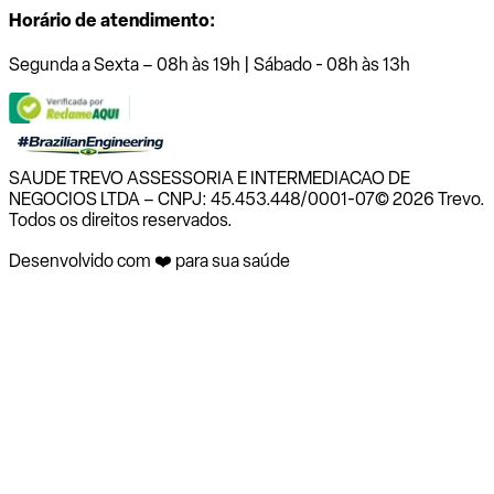
Horário de atendimento:
Segunda a Sexta – 08h às 19h | Sábado - 08h às 13h
SAUDE TREVO ASSESSORIA E INTERMEDIACAO DE
NEGOCIOS LTDA – CNPJ: 45.453.448/0001-07
© 2026 Trevo.
Todos os direitos reservados.
Desenvolvido com ❤️ para sua saúde