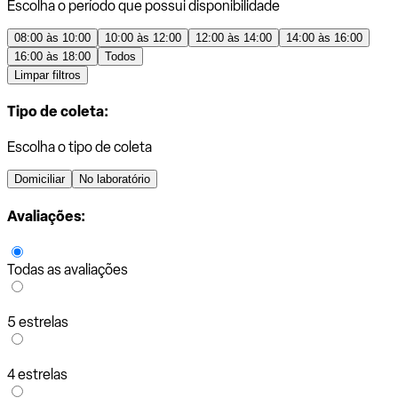
Escolha o período que possui disponibilidade
08:00 às 10:00
10:00 às 12:00
12:00 às 14:00
14:00 às 16:00
16:00 às 18:00
Todos
Limpar filtros
Tipo de coleta:
Escolha o tipo de coleta
Domiciliar
No laboratório
Avaliações:
Todas as avaliações
5 estrelas
4 estrelas