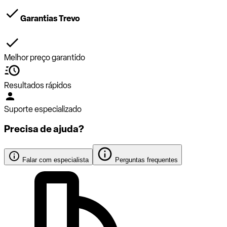
Garantias Trevo
Melhor preço garantido
Resultados rápidos
Suporte especializado
Precisa de ajuda?
Falar com especialista
Perguntas frequentes