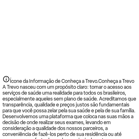
Ícone da Informação de Conheça a Trevo.
Conheça a Trevo
A Trevo nasceu com um propósito claro: tornar o acesso aos
serviços de saúde uma realidade para todos os brasileiros,
especialmente aqueles sem plano de saúde. Acreditamos que
transparência, qualidade e preços justos são fundamentais
para que você possa zelar pela sua saúde e pela de sua família.
Desenvolvemos uma plataforma que coloca nas suas mãos a
decisão de onde realizar seus exames, levando em
consideração a qualidade dos nossos parceiros, a
conveniência de fazê-los perto de sua residência ou até