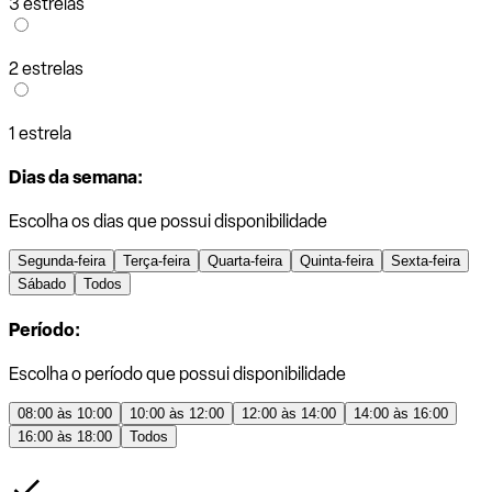
3 estrelas
2 estrelas
1 estrela
Dias da semana:
Escolha os dias que possui disponibilidade
Segunda-feira
Terça-feira
Quarta-feira
Quinta-feira
Sexta-feira
Sábado
Todos
Período:
Escolha o período que possui disponibilidade
08:00 às 10:00
10:00 às 12:00
12:00 às 14:00
14:00 às 16:00
16:00 às 18:00
Todos