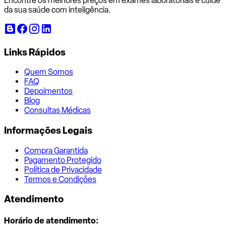
Encontre os melhores preços em exames laboratoriais e cuide
da sua saúde com inteligência.
Links Rápidos
Quem Somos
FAQ
Depoimentos
Blog
Consultas Médicas
Informações Legais
Compra Garantida
Pagamento Protegido
Política de Privacidade
Termos e Condições
Atendimento
Horário de atendimento: