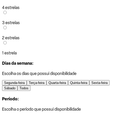
4 estrelas
3 estrelas
2 estrelas
1 estrela
Dias da semana:
Escolha os dias que possui disponibilidade
Segunda-feira
Terça-feira
Quarta-feira
Quinta-feira
Sexta-feira
Sábado
Todos
Período:
Escolha o período que possui disponibilidade