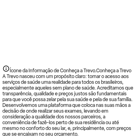
Ícone da Informação de Conheça a Trevo.
Conheça a Trevo
A Trevo nasceu com um propósito claro: tornar o acesso aos
serviços de saúde uma realidade para todos os brasileiros,
especialmente aqueles sem plano de saúde. Acreditamos que
transparência, qualidade e preços justos são fundamentais
para que você possa zelar pela sua saúde e pela de sua família.
Desenvolvemos uma plataforma que coloca nas suas mãos a
decisão de onde realizar seus exames, levando em
consideração a qualidade dos nossos parceiros, a
conveniência de fazê-los perto de sua residência ou até
mesmo no conforto do seu lar, e, principalmente, com preços
que se encaixam no seu orçamento.