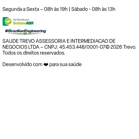
Segunda a Sexta – 08h às 19h | Sábado - 08h às 13h
SAUDE TREVO ASSESSORIA E INTERMEDIACAO DE
NEGOCIOS LTDA – CNPJ: 45.453.448/0001-07
© 2026 Trevo.
Todos os direitos reservados.
Desenvolvido com ❤️ para sua saúde