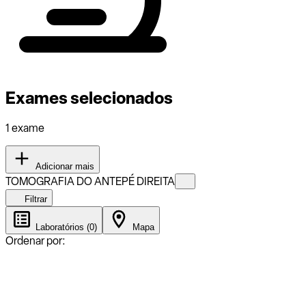
Exames selecionados
1 exame
Adicionar mais
TOMOGRAFIA DO ANTEPÉ DIREITA
Filtrar
Laboratórios (0)
Mapa
Ordenar por: