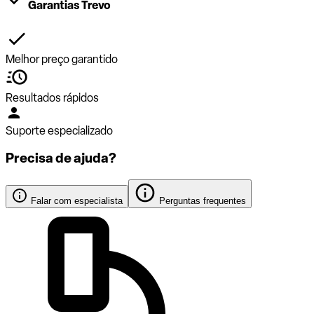
Garantias Trevo
Melhor preço garantido
Resultados rápidos
Suporte especializado
Precisa de ajuda?
Falar com especialista
Perguntas frequentes