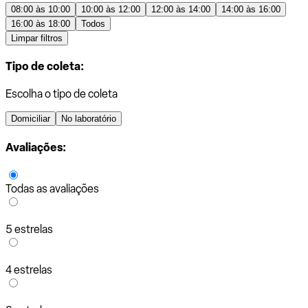
08:00 às 10:00
10:00 às 12:00
12:00 às 14:00
14:00 às 16:00
16:00 às 18:00
Todos
Limpar filtros
Tipo de coleta:
Escolha o tipo de coleta
Domiciliar
No laboratório
Avaliações:
Todas as avaliações
5 estrelas
4 estrelas