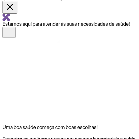
Estamos aqui para atender às suas necessidades de saúde!
Uma boa saúde começa com
boas escolhas!