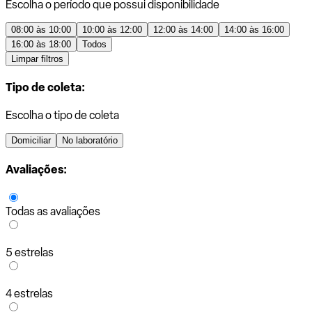
Escolha o período que possui disponibilidade
08:00 às 10:00
10:00 às 12:00
12:00 às 14:00
14:00 às 16:00
16:00 às 18:00
Todos
Limpar filtros
Tipo de coleta:
Escolha o tipo de coleta
Domiciliar
No laboratório
Avaliações:
Todas as avaliações
5 estrelas
4 estrelas