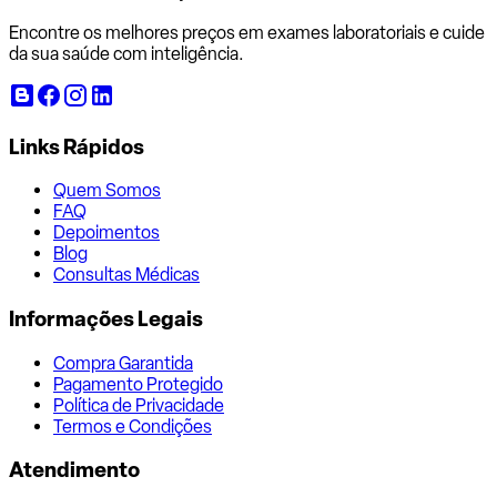
Encontre os melhores preços em exames laboratoriais e cuide
da sua saúde com inteligência.
Links Rápidos
Quem Somos
FAQ
Depoimentos
Blog
Consultas Médicas
Informações Legais
Compra Garantida
Pagamento Protegido
Política de Privacidade
Termos e Condições
Atendimento