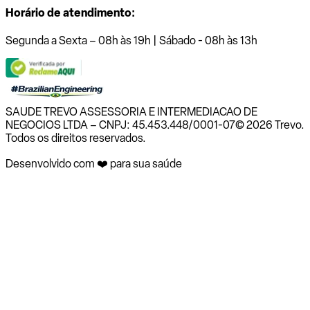
Horário de atendimento:
Segunda a Sexta – 08h às 19h | Sábado - 08h às 13h
SAUDE TREVO ASSESSORIA E INTERMEDIACAO DE
NEGOCIOS LTDA – CNPJ: 45.453.448/0001-07
© 2026 Trevo.
Todos os direitos reservados.
Desenvolvido com ❤️ para sua saúde