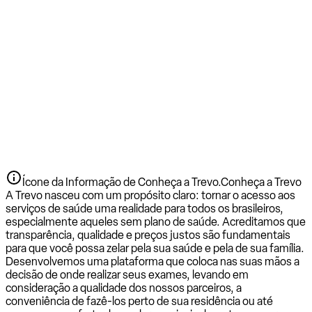
Ícone da Informação de Conheça a Trevo.
Conheça a Trevo
A Trevo nasceu com um propósito claro: tornar o acesso aos
serviços de saúde uma realidade para todos os brasileiros,
especialmente aqueles sem plano de saúde. Acreditamos que
transparência, qualidade e preços justos são fundamentais
para que você possa zelar pela sua saúde e pela de sua família.
Desenvolvemos uma plataforma que coloca nas suas mãos a
decisão de onde realizar seus exames, levando em
consideração a qualidade dos nossos parceiros, a
conveniência de fazê-los perto de sua residência ou até