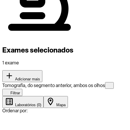
Exames selecionados
1 exame
Adicionar mais
Tomografia, do segmento anterior, ambos os olhos
Filtrar
Laboratórios (0)
Mapa
Ordenar por: