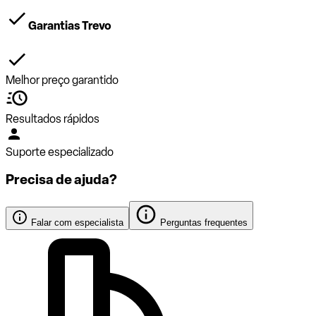
Garantias Trevo
Melhor preço garantido
Resultados rápidos
Suporte especializado
Precisa de ajuda?
Falar com especialista
Perguntas frequentes