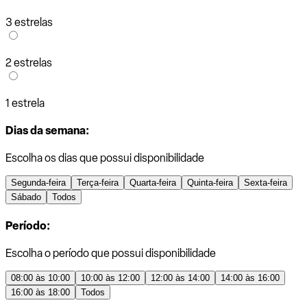
3 estrelas
2 estrelas
1 estrela
Dias da semana:
Escolha os dias que possui disponibilidade
Segunda-feira
Terça-feira
Quarta-feira
Quinta-feira
Sexta-feira
Sábado
Todos
Período:
Escolha o período que possui disponibilidade
08:00 às 10:00
10:00 às 12:00
12:00 às 14:00
14:00 às 16:00
16:00 às 18:00
Todos