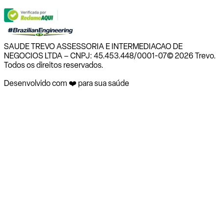
SAUDE TREVO ASSESSORIA E INTERMEDIACAO DE
NEGOCIOS LTDA – CNPJ: 45.453.448/0001-07
© 2026 Trevo.
Todos os direitos reservados.
Desenvolvido com ❤️ para sua saúde