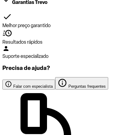
Garantias Trevo
Melhor preço garantido
Resultados rápidos
Suporte especializado
Precisa de ajuda?
Falar com especialista
Perguntas frequentes