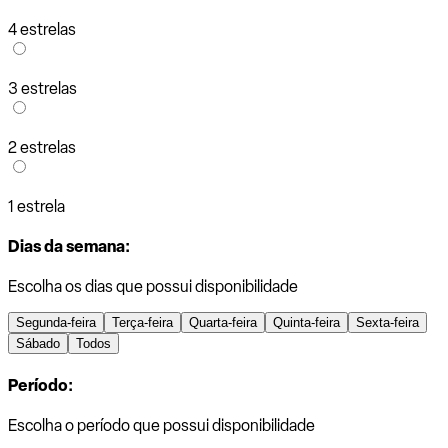
4 estrelas
3 estrelas
2 estrelas
1 estrela
Dias da semana:
Escolha os dias que possui disponibilidade
Segunda-feira
Terça-feira
Quarta-feira
Quinta-feira
Sexta-feira
Sábado
Todos
Período:
Escolha o período que possui disponibilidade