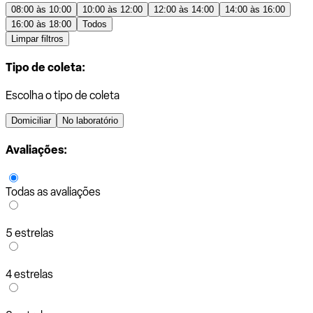
08:00 às 10:00
10:00 às 12:00
12:00 às 14:00
14:00 às 16:00
16:00 às 18:00
Todos
Limpar filtros
Tipo de coleta:
Escolha o tipo de coleta
Domiciliar
No laboratório
Avaliações:
Todas as avaliações
5 estrelas
4 estrelas