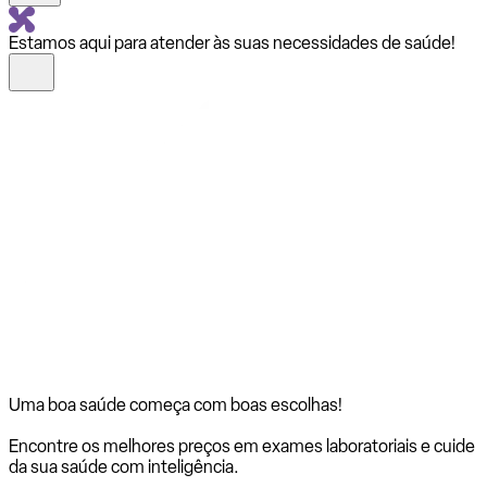
Estamos aqui para atender às suas necessidades de saúde!
Uma boa saúde começa com
boas escolhas!
Encontre os melhores preços em exames laboratoriais e cuide
da sua saúde com inteligência.