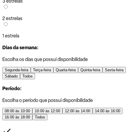
3 estrelas
2 estrelas
1 estrela
Dias da semana:
Escolha os dias que possui disponibilidade
Segunda-feira
Terça-feira
Quarta-feira
Quinta-feira
Sexta-feira
Sábado
Todos
Período:
Escolha o período que possui disponibilidade
08:00 às 10:00
10:00 às 12:00
12:00 às 14:00
14:00 às 16:00
16:00 às 18:00
Todos