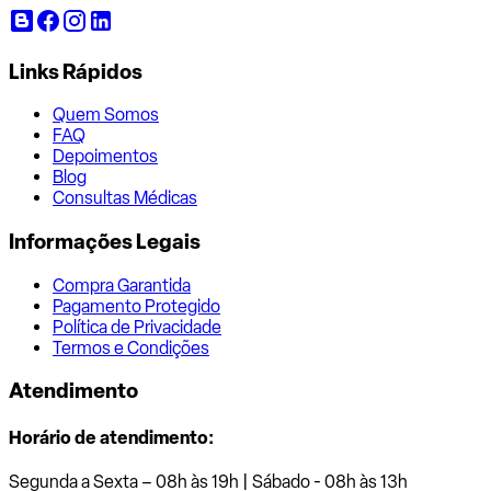
Links Rápidos
Quem Somos
FAQ
Depoimentos
Blog
Consultas Médicas
Informações Legais
Compra Garantida
Pagamento Protegido
Política de Privacidade
Termos e Condições
Atendimento
Horário de atendimento:
Segunda a Sexta – 08h às 19h | Sábado - 08h às 13h