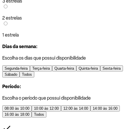
3 estrelas
2 estrelas
1 estrela
Dias da semana:
Escolha os dias que possui disponibilidade
Segunda-feira
Terça-feira
Quarta-feira
Quinta-feira
Sexta-feira
Sábado
Todos
Período:
Escolha o período que possui disponibilidade
08:00 às 10:00
10:00 às 12:00
12:00 às 14:00
14:00 às 16:00
16:00 às 18:00
Todos