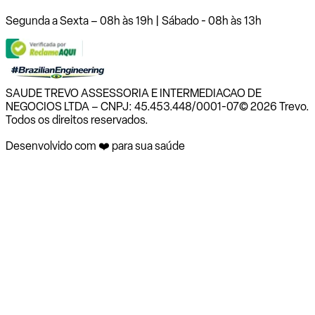
Segunda a Sexta – 08h às 19h | Sábado - 08h às 13h
SAUDE TREVO ASSESSORIA E INTERMEDIACAO DE
NEGOCIOS LTDA – CNPJ: 45.453.448/0001-07
© 2026 Trevo.
Todos os direitos reservados.
Desenvolvido com ❤️ para sua saúde