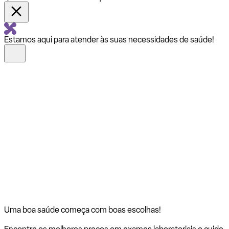
Estamos aqui para atender às suas necessidades de saúde!
Uma boa saúde começa com
boas escolhas!