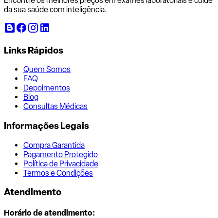
Encontre os melhores preços em exames laboratoriais e cuide
da sua saúde com inteligência.
Links Rápidos
Quem Somos
FAQ
Depoimentos
Blog
Consultas Médicas
Informações Legais
Compra Garantida
Pagamento Protegido
Política de Privacidade
Termos e Condições
Atendimento
Horário de atendimento: