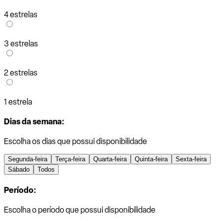
4 estrelas
3 estrelas
2 estrelas
1 estrela
Dias da semana:
Escolha os dias que possui disponibilidade
Segunda-feira
Terça-feira
Quarta-feira
Quinta-feira
Sexta-feira
Sábado
Todos
Período:
Escolha o período que possui disponibilidade