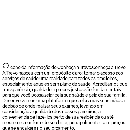
Ícone da Informação de Conheça a Trevo.
Conheça a Trevo
A Trevo nasceu com um propósito claro: tornar o acesso aos
serviços de saúde uma realidade para todos os brasileiros,
especialmente aqueles sem plano de saúde. Acreditamos que
transparência, qualidade e preços justos são fundamentais
para que você possa zelar pela sua saúde e pela de sua família.
Desenvolvemos uma plataforma que coloca nas suas mãos a
decisão de onde realizar seus exames, levando em
consideração a qualidade dos nossos parceiros, a
conveniência de fazê-los perto de sua residência ou até
mesmo no conforto do seu lar, e, principalmente, com preços
que se encaixam no seu orçamento.