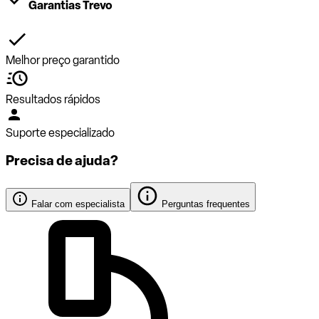
Garantias Trevo
Melhor preço garantido
Resultados rápidos
Suporte especializado
Precisa de ajuda?
Falar com especialista
Perguntas frequentes