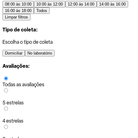
08:00 às 10:00
10:00 às 12:00
12:00 às 14:00
14:00 às 16:00
16:00 às 18:00
Todos
Limpar filtros
Tipo de coleta:
Escolha o tipo de coleta
Domiciliar
No laboratório
Avaliações:
Todas as avaliações
5 estrelas
4 estrelas