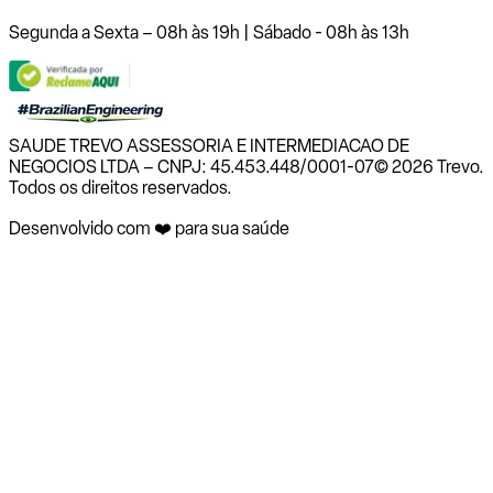
Segunda a Sexta – 08h às 19h | Sábado - 08h às 13h
SAUDE TREVO ASSESSORIA E INTERMEDIACAO DE
NEGOCIOS LTDA – CNPJ: 45.453.448/0001-07
© 2026 Trevo.
Todos os direitos reservados.
Desenvolvido com ❤️ para sua saúde