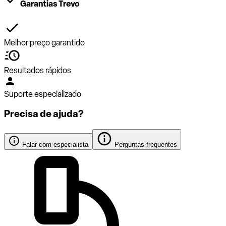
Garantias Trevo
Melhor preço garantido
Resultados rápidos
Suporte especializado
Precisa de ajuda?
Falar com especialista
Perguntas frequentes