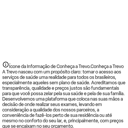
Ícone da Informação de Conheça a Trevo.
Conheça a Trevo
A Trevo nasceu com um propósito claro: tornar o acesso aos
serviços de saúde uma realidade para todos os brasileiros,
especialmente aqueles sem plano de saúde. Acreditamos que
transparência, qualidade e preços justos são fundamentais
para que você possa zelar pela sua saúde e pela de sua família.
Desenvolvemos uma plataforma que coloca nas suas mãos a
decisão de onde realizar seus exames, levando em
consideração a qualidade dos nossos parceiros, a
conveniência de fazê-los perto de sua residência ou até
mesmo no conforto do seu lar, e, principalmente, com preços
que se encaixam no seu orçamento.