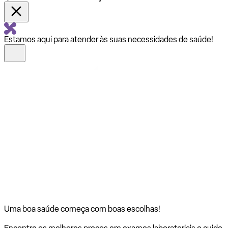
Estamos aqui para atender às suas necessidades de saúde!
Uma boa saúde começa com
boas escolhas!