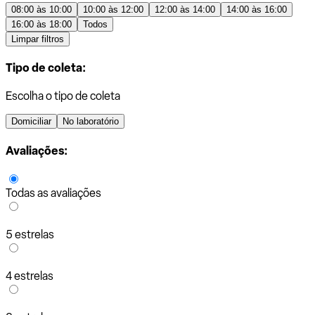
08:00 às 10:00
10:00 às 12:00
12:00 às 14:00
14:00 às 16:00
16:00 às 18:00
Todos
Limpar filtros
Tipo de coleta:
Escolha o tipo de coleta
Domiciliar
No laboratório
Avaliações:
Todas as avaliações
5 estrelas
4 estrelas