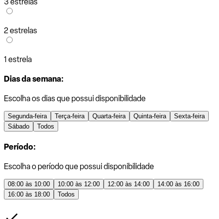
3 estrelas
2 estrelas
1 estrela
Dias da semana:
Escolha os dias que possui disponibilidade
Segunda-feira
Terça-feira
Quarta-feira
Quinta-feira
Sexta-feira
Sábado
Todos
Período:
Escolha o período que possui disponibilidade
08:00 às 10:00
10:00 às 12:00
12:00 às 14:00
14:00 às 16:00
16:00 às 18:00
Todos