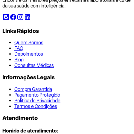
Encontre os melhores preços em exames laboratoriais e cuide
da sua saúde com inteligência.
Links Rápidos
Quem Somos
FAQ
Depoimentos
Blog
Consultas Médicas
Informações Legais
Compra Garantida
Pagamento Protegido
Política de Privacidade
Termos e Condições
Atendimento
Horário de atendimento: