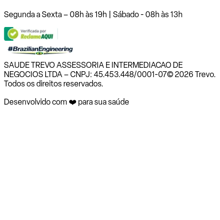
Segunda a Sexta – 08h às 19h | Sábado - 08h às 13h
SAUDE TREVO ASSESSORIA E INTERMEDIACAO DE
NEGOCIOS LTDA – CNPJ: 45.453.448/0001-07
© 2026 Trevo.
Todos os direitos reservados.
Desenvolvido com ❤️ para sua saúde