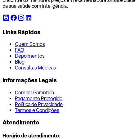
Encontre os melhores preços em exames laboratoriais e cuide
da sua saúde com inteligência.
Links Rápidos
Quem Somos
FAQ
Depoimentos
Blog
Consultas Médicas
Informações Legais
Compra Garantida
Pagamento Protegido
Política de Privacidade
Termos e Condições
Atendimento
Horário de atendimento: