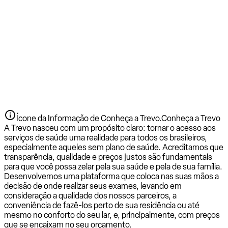
Ícone da Informação de Conheça a Trevo.
Conheça a Trevo
A Trevo nasceu com um propósito claro: tornar o acesso aos
serviços de saúde uma realidade para todos os brasileiros,
especialmente aqueles sem plano de saúde. Acreditamos que
transparência, qualidade e preços justos são fundamentais
para que você possa zelar pela sua saúde e pela de sua família.
Desenvolvemos uma plataforma que coloca nas suas mãos a
decisão de onde realizar seus exames, levando em
consideração a qualidade dos nossos parceiros, a
conveniência de fazê-los perto de sua residência ou até
mesmo no conforto do seu lar, e, principalmente, com preços
que se encaixam no seu orçamento.